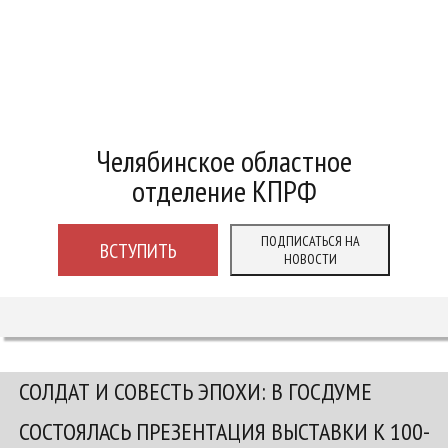
Челябинское областное
отделение КПРФ
ПОДПИСАТЬСЯ НА
ВСТУПИТЬ
НОВОСТИ
СОЛДАТ И СОВЕСТЬ ЭПОХИ: В ГОСДУМЕ
СОСТОЯЛАСЬ ПРЕЗЕНТАЦИЯ ВЫСТАВКИ К 100-