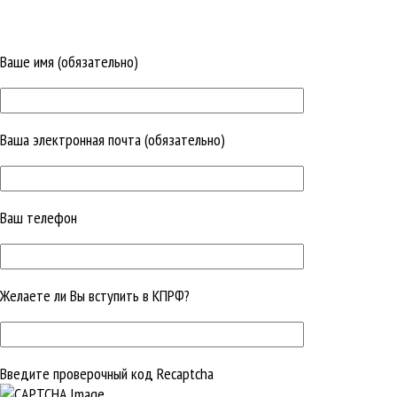
Ваше имя (обязательно)
Ваша электронная почта (обязательно)
Ваш телефон
Желаете ли Вы вступить в КПРФ?
Введите проверочный код Recaptcha