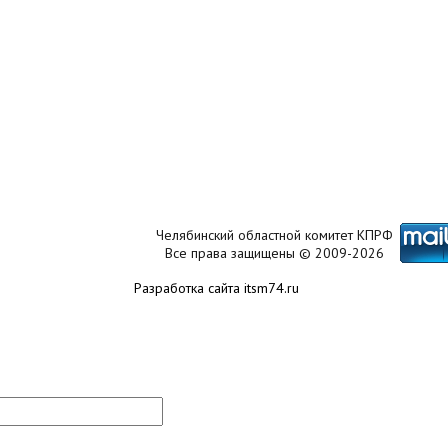
Челябинский областной комитет КПРФ
Все права защищены © 2009-2026
Разработка сайта itsm74.ru