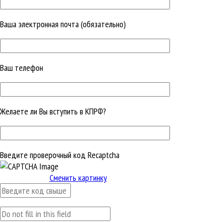
Ваша электронная почта (обязательно)
Ваш телефон
Желаете ли Вы вступить в КПРФ?
Введите проверочный код Recaptcha
Сменить картинку