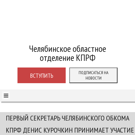
Челябинское областное
отделение КПРФ
ПОДПИСАТЬСЯ НА
ВСТУПИТЬ
НОВОСТИ
ПЕРВЫЙ СЕКРЕТАРЬ ЧЕЛЯБИНСКОГО ОБКОМА
КПРФ ДЕНИС КУРОЧКИН ПРИНИМАЕТ УЧАСТИЕ