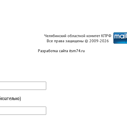
Челябинский областной комитет КПРФ
Все права защищены © 2009-2026
Разработка сайта itsm74.ru
бязательно)