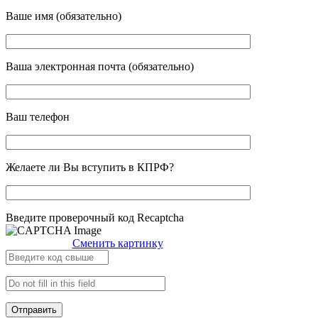
Ваше имя (обязательно)
Ваша электронная почта (обязательно)
Ваш телефон
Желаете ли Вы вступить в КПРФ?
Введите проверочный код Recaptcha
Сменить картинку