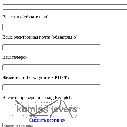
Ваше имя (обязательно)
Ваша электронная почта (обязательно)
Ваш телефон
Желаете ли Вы вступить в КПРФ?
Введите проверочный код Recaptcha
Сменить картинку