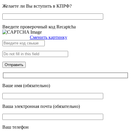
Желаете ли Вы вступить в КПРФ?
Введите проверочный код Recaptcha
Сменить картинку
Ваше имя (обязательно)
Ваша электронная почта (обязательно)
Ваш телефон