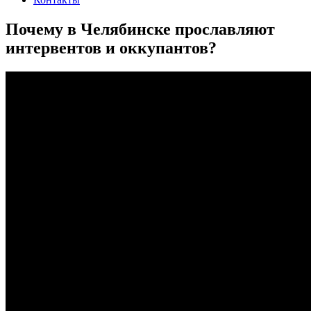
Почему в Челябинске прославляют
интервентов и оккупантов?