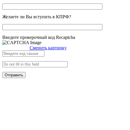
Желаете ли Вы вступить в КПРФ?
Введите проверочный код Recaptcha
Сменить картинку