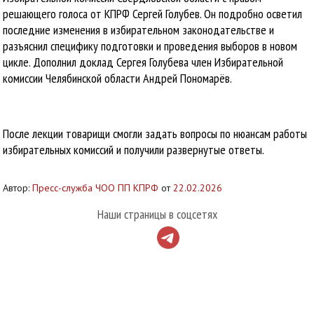
решающего голоса от КПРФ Сергей Голубев. Он подробно осветил
последние изменения в избирательном законодательстве и
разъяснил специфику подготовки и проведения выборов в новом
цикле. Дополнил доклад Сергея Голубева член Избирательной
комиссии Челябинской области Андрей Пономарёв.
После лекции товарищи смогли задать вопросы по нюансам работы
избирательных комиссий и получили развернутые ответы.
Автор:
Пресс-служба ЧОО ПП КПРФ
от
22.02.2026
Наши страницы в соцсетях