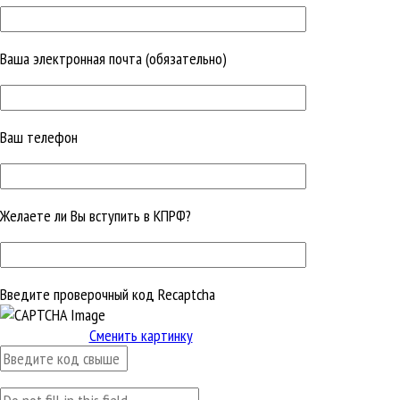
Ваша электронная почта (обязательно)
Ваш телефон
Желаете ли Вы вступить в КПРФ?
Введите проверочный код Recaptcha
Сменить картинку