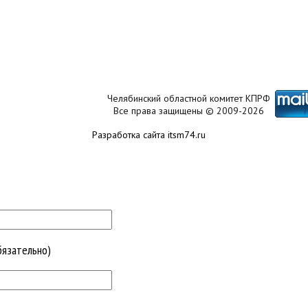
Челябинский областной комитет КПРФ
Все права защищены © 2009-2026
Разработка сайта itsm74.ru
бязательно)