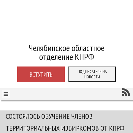
Челябинское областное
отделение КПРФ
ПОДПИСАТЬСЯ НА
ВСТУПИТЬ
НОВОСТИ
СОСТОЯЛОСЬ ОБУЧЕНИЕ ЧЛЕНОВ
ТЕРРИТОРИАЛЬНЫХ ИЗБИРКОМОВ ОТ КПРФ