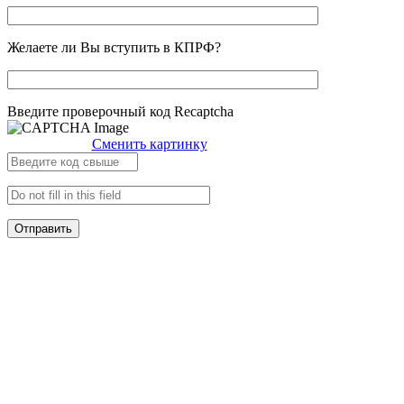
Желаете ли Вы вступить в КПРФ?
Введите проверочный код Recaptcha
Сменить картинку