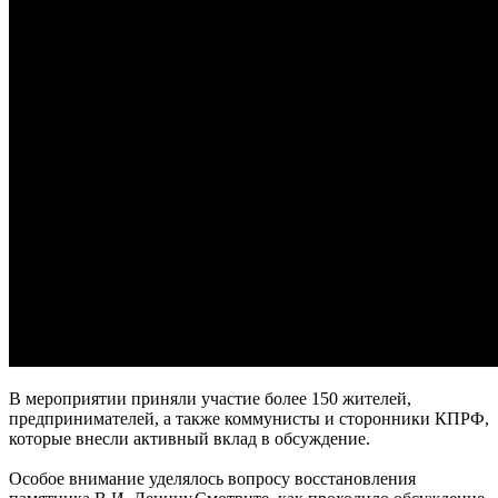
В мероприятии приняли участие более 150 жителей,
предпринимателей, а также коммунисты и сторонники КПРФ,
которые внесли активный вклад в обсуждение.
Особое внимание уделялось вопросу восстановления