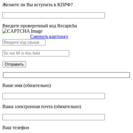
Желаете ли Вы вступить в КПРФ?
Введите проверочный код Recaptcha
Сменить картинку
Ваше имя (обязательно)
Ваша электронная почта (обязательно)
Ваш телефон