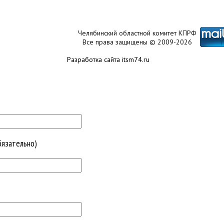
Челябинский областной комитет КПРФ
Все права защищены © 2009-2026
Разработка сайта itsm74.ru
бязательно)