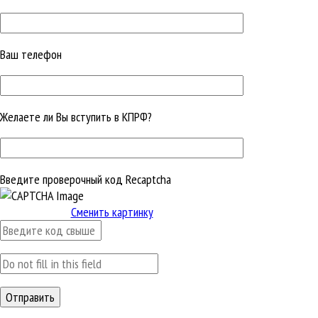
Ваш телефон
Желаете ли Вы вступить в КПРФ?
Введите проверочный код Recaptcha
Сменить картинку