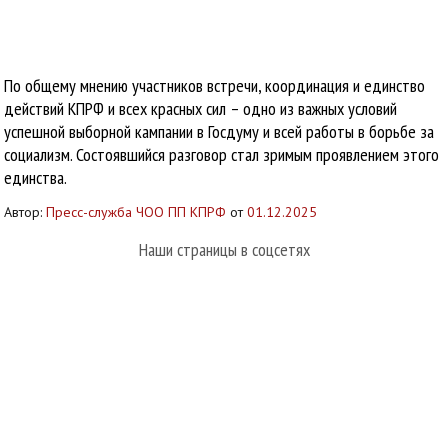
По общему мнению участников встречи, координация и единство
действий КПРФ и всех красных сил – одно из важных условий
успешной выборной кампании в Госдуму и всей работы в борьбе за
социализм. Состоявшийся разговор стал зримым проявлением этого
единства.
Автор:
Пресс-служба ЧОО ПП КПРФ
от
01.12.2025
Наши страницы в соцсетях