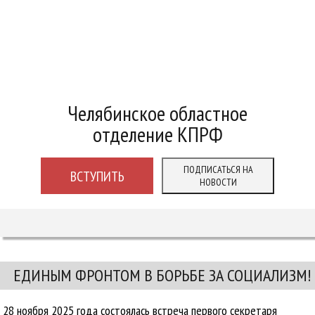
Челябинское областное
отделение КПРФ
ПОДПИСАТЬСЯ НА
ВСТУПИТЬ
НОВОСТИ
ЕДИНЫМ ФРОНТОМ В БОРЬБЕ ЗА СОЦИАЛИЗМ!
28 ноября 2025 года состоялась встреча первого секретаря