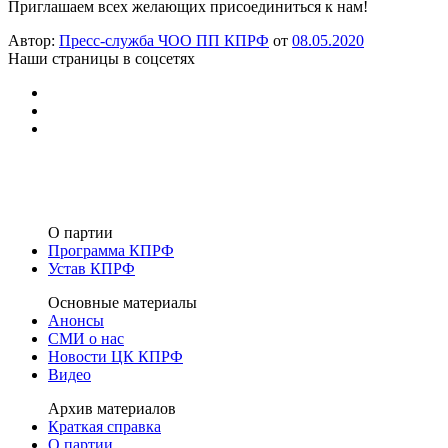
Приглашаем всех желающих присоединиться к нам!
Автор:
Пресс-служба ЧОО ПП КПРФ
от
08.05.2020
Наши страницы в соцсетях
О партии
Программа КПРФ
Устав КПРФ
Основные материалы
Анонсы
СМИ о нас
Новости ЦК КПРФ
Видео
Архив материалов
Краткая справка
О партии