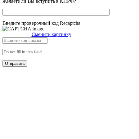
Желаете ли Вы вступить в КПРФ?
Введите проверочный код Recaptcha
Сменить картинку