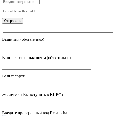
Ваше имя (обязательно)
Ваша электронная почта (обязательно)
Ваш телефон
Желаете ли Вы вступить в КПРФ?
Введите проверочный код Recaptcha