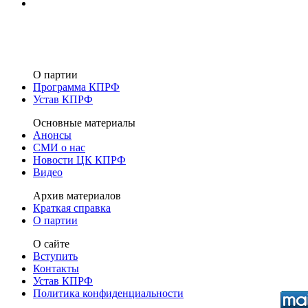
О партии
Программа КПРФ
Устав КПРФ
Основные материалы
Анонсы
СМИ о нас
Новости ЦК КПРФ
Видео
Архив материалов
Краткая справка
О партии
О сайте
Вступить
Контакты
Устав КПРФ
Политика конфиденциальности