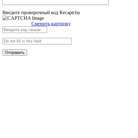
Введите проверочный код Recaptcha
Сменить картинку