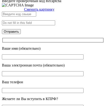
Введите проверочный код Recaptcha
Сменить картинку
Ваше имя (обязательно)
Ваша электронная почта (обязательно)
Ваш телефон
Желаете ли Вы вступить в КПРФ?