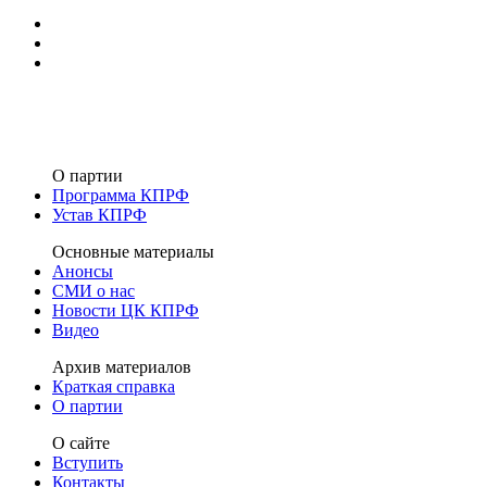
О партии
Программа КПРФ
Устав КПРФ
Основные материалы
Анонсы
СМИ о нас
Новости ЦК КПРФ
Видео
Архив материалов
Краткая справка
О партии
О сайте
Вступить
Контакты