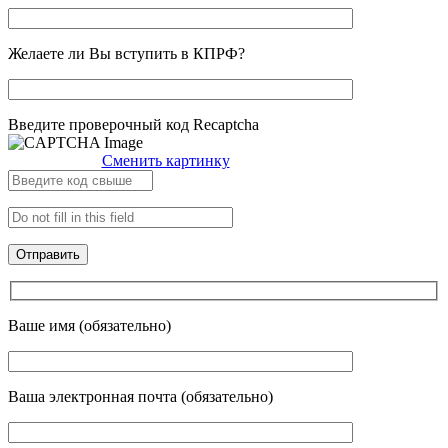
Желаете ли Вы вступить в КПРФ?
Введите проверочный код Recaptcha
Сменить картинку
Ваше имя (обязательно)
Ваша электронная почта (обязательно)