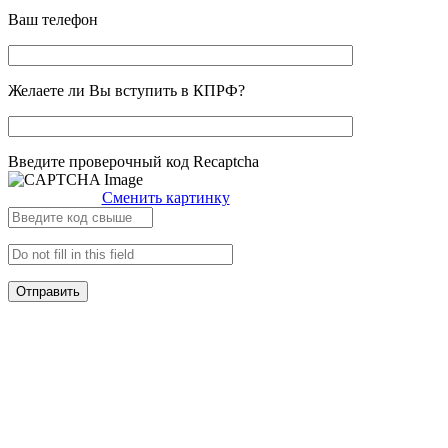
Ваш телефон
Желаете ли Вы вступить в КПРФ?
Введите проверочный код Recaptcha
Сменить картинку