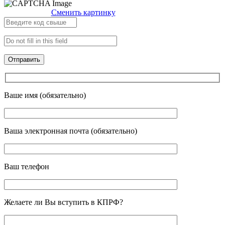
Сменить картинку
Ваше имя (обязательно)
Ваша электронная почта (обязательно)
Ваш телефон
Желаете ли Вы вступить в КПРФ?