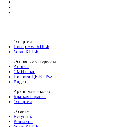
О партии
Программа КПРФ
Устав КПРФ
Основные материалы
Анонсы
СМИ о нас
Новости ЦК КПРФ
Видео
Архив материалов
Краткая справка
О партии
О сайте
Вступить
Контакты
Устав КПРФ