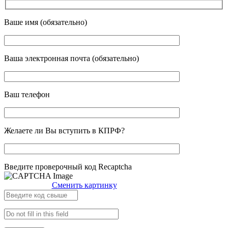
Ваше имя (обязательно)
Ваша электронная почта (обязательно)
Ваш телефон
Желаете ли Вы вступить в КПРФ?
Введите проверочный код Recaptcha
Сменить картинку