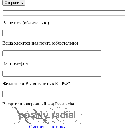
Ваше имя (обязательно)
Ваша электронная почта (обязательно)
Ваш телефон
Желаете ли Вы вступить в КПРФ?
Введите проверочный код Recaptcha
Сменить картинку