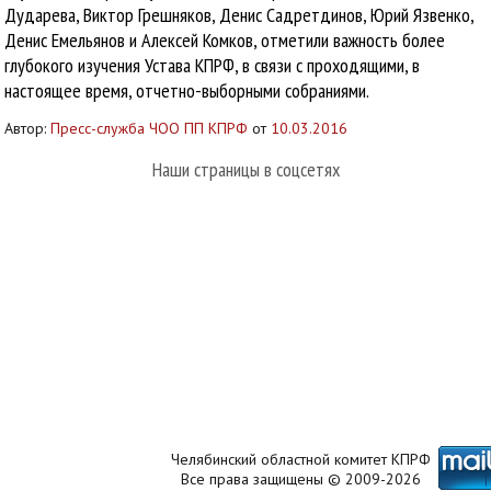
Дударева, Виктор Грешняков, Денис Садретдинов, Юрий Язвенко,
Денис Емельянов и Алексей Комков, отметили важность более
глубокого изучения Устава КПРФ, в связи с проходящими, в
настоящее время, отчетно-выборными собраниями.
Автор:
Пресс-служба ЧОО ПП КПРФ
от
10.03.2016
Наши страницы в соцсетях
Челябинский областной комитет КПРФ
Все права защищены © 2009-2026