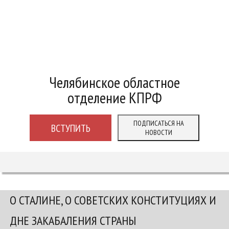
Челябинское областное
отделение КПРФ
ПОДПИСАТЬСЯ НА
ВСТУПИТЬ
НОВОСТИ
О СТАЛИНЕ, О СОВЕТСКИХ КОНСТИТУЦИЯХ И
ДНЕ ЗАКАБАЛЕНИЯ СТРАНЫ