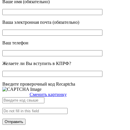
Ваше имя (обязательно)
Ваша электронная почта (обязательно)
Ваш телефон
Желаете ли Вы вступить в КПРФ?
Введите проверочный код Recaptcha
Сменить картинку