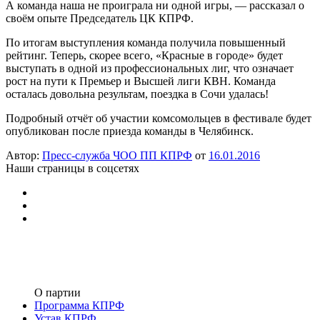
А команда наша не проиграла ни одной игры, — рассказал о
своём опыте Председатель ЦК КПРФ.
По итогам выступления команда получила повышенный
рейтинг. Теперь, скорее всего, «Красные в городе» будет
выступать в одной из профессиональных лиг, что означает
рост на пути к Премьер и Высшей лиги КВН. Команда
осталась довольна результам, поездка в Сочи удалась!
Подробный отчёт об участии комсомольцев в фестивале будет
опубликован после приезда команды в Челябинск.
Автор:
Пресс-служба ЧОО ПП КПРФ
от
16.01.2016
Наши страницы в соцсетях
О партии
Программа КПРФ
Устав КПРФ