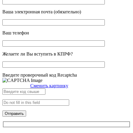
Ваша электронная почта (обязательно)
Ваш телефон
Желаете ли Вы вступить в КПРФ?
Введите проверочный код Recaptcha
Сменить картинку