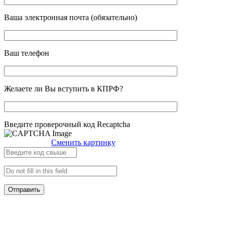
Ваша электронная почта (обязательно)
Ваш телефон
Желаете ли Вы вступить в КПРФ?
Введите проверочный код Recaptcha
Сменить картинку