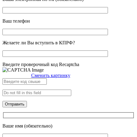
Ваш телефон
Желаете ли Вы вступить в КПРФ?
Введите проверочный код Recaptcha
Сменить картинку
Ваше имя (обязательно)