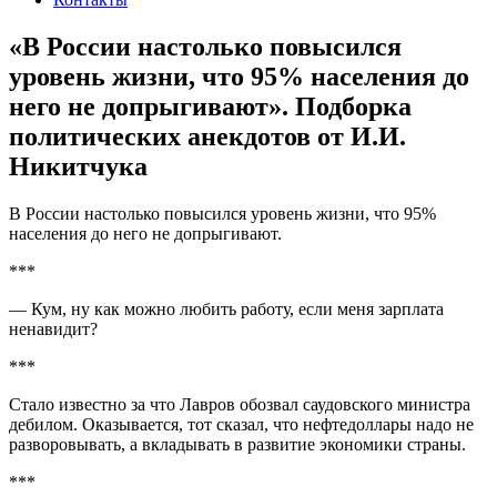
«В России настолько повысился
уровень жизни, что 95% населения до
него не допрыгивают». Подборка
политических анекдотов от И.И.
Никитчука
В России настолько повысился уровень жизни, что 95%
населения до него не допрыгивают.
***
— Кум, ну как можно любить работу, если меня зарплата
ненавидит?
***
Стало известно за что Лавров обозвал саудовского министра
дебилом. Оказывается, тот сказал, что нефтедоллары надо не
разворовывать, а вкладывать в развитие экономики страны.
***