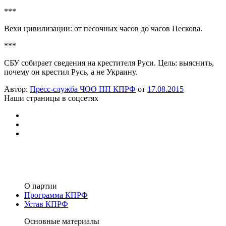
***
Вехи цивилизации: от песочных часов до часов Пескова.
***
СБУ собирает сведения на крестителя Руси. Цель: выяснить,
почему он крестил Русь, а не Украину.
Автор:
Пресс-служба ЧОО ПП КПРФ
от
17.08.2015
Наши страницы в соцсетях
О партии
Программа КПРФ
Устав КПРФ
Основные материалы