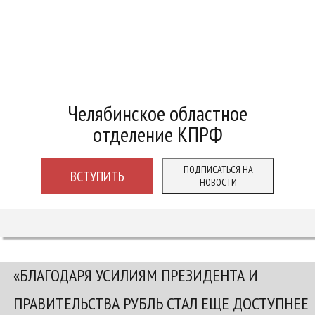
Челябинское областное
отделение КПРФ
ПОДПИСАТЬСЯ НА
ВСТУПИТЬ
НОВОСТИ
«БЛАГОДАРЯ УСИЛИЯМ ПРЕЗИДЕНТА И
ПРАВИТЕЛЬСТВА РУБЛЬ СТАЛ ЕЩЕ ДОСТУПНЕЕ