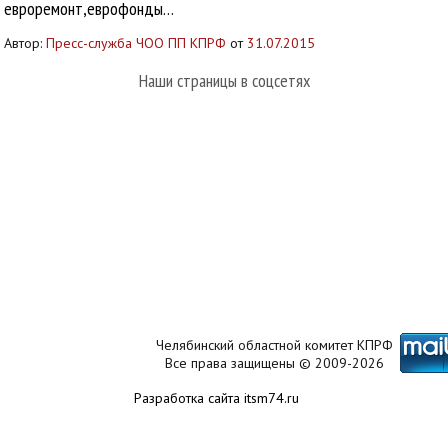
евроремонт,еврофонды…
Автор:
Пресс-служба ЧОО ПП КПРФ
от
31.07.2015
Наши страницы в соцсетях
Челябинский областной комитет КПРФ
Все права защищены © 2009-2026
Разработка сайта itsm74.ru