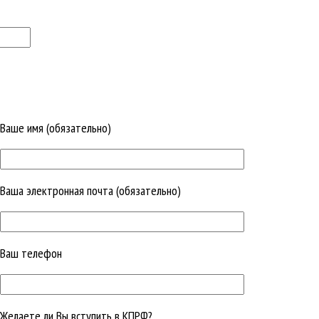
Ваше имя (обязательно)
Ваша электронная почта (обязательно)
Ваш телефон
Желаете ли Вы вступить в КПРФ?