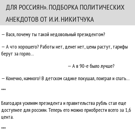
ДЛЯ РОССИЯН». ПОДБОРКА ПОЛИТИЧЕСКИХ
АНЕКДОТОВ ОТ И.И. НИКИТЧУКА
— Вася, почему ты такой недовольный президентом?
— А что хорошего? Работы нет, денег нет, цены растут, тарифы
берут за горло…
— А в 90-е было лучше?
— Конечно, намного! В детском садике покушал, поиграл и спать…
***
Благодаря усилиям президента и правительства рубль стал еще
доступнее для россиян. Теперь его можно приобрести всего за 1,6
цента.
***