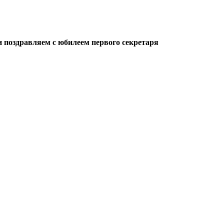
поздравляем с юбилеем первого секретаря