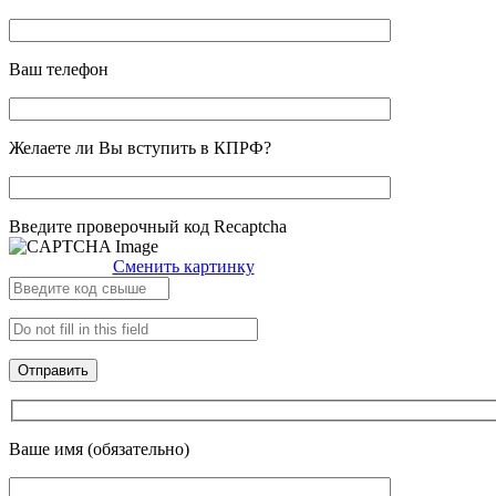
Ваш телефон
Желаете ли Вы вступить в КПРФ?
Введите проверочный код Recaptcha
Сменить картинку
Ваше имя (обязательно)