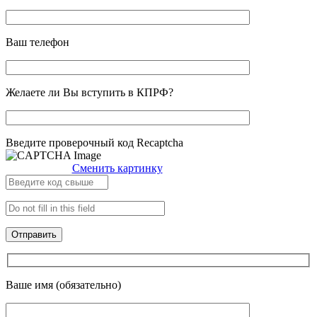
Ваш телефон
Желаете ли Вы вступить в КПРФ?
Введите проверочный код Recaptcha
Сменить картинку
Ваше имя (обязательно)