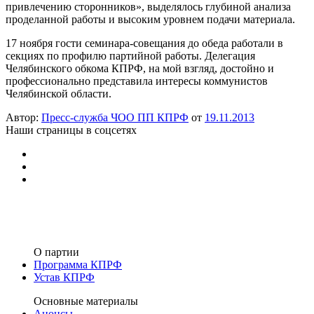
привлечению сторонников», выделялось глубиной анализа
проделанной работы и высоким уровнем подачи материала.
17 ноября гости семинара-совещания до обеда работали в
секциях по профилю партийной работы. Делегация
Челябинского обкома КПРФ, на мой взгляд, достойно и
профессионально представила интересы коммунистов
Челябинской области.
Автор:
Пресс-служба ЧОО ПП КПРФ
от
19.11.2013
Наши страницы в соцсетях
О партии
Программа КПРФ
Устав КПРФ
Основные материалы
Анонсы