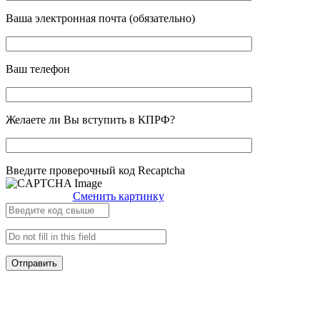
Ваша электронная почта (обязательно)
Ваш телефон
Желаете ли Вы вступить в КПРФ?
Введите проверочный код Recaptcha
Сменить картинку