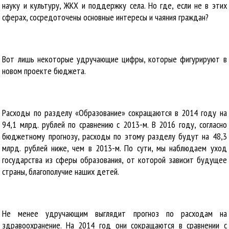
науку и культуру, ЖКХ и поддержку села. Но где, если не в этих
сферах, сосредоточены основные интересы и чаяния граждан?
Вот лишь некоторые удручающие цифры, которые фигурируют в
новом проекте бюджета.
Расходы по разделу «Образование» сокращаются в 2014 году на
94,1 млрд. рублей по сравнению с 2013-м. В 2016 году, согласно
бюджетному прогнозу, расходы по этому разделу будут на 48,3
млрд. рублей ниже, чем в 2013-м. По сути, мы наблюдаем уход
государства из сферы образования, от которой зависит будущее
страны, благополучие наших детей.
Не менее удручающим выглядит прогноз по расходам на
здравоохранение. На 2014 год они сокращаются в сравнении с