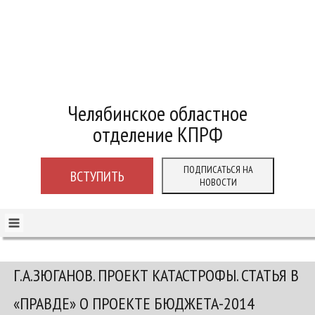
Челябинское областное
отделение КПРФ
ПОДПИСАТЬСЯ НА
ВСТУПИТЬ
НОВОСТИ
Г.А.ЗЮГАНОВ. ПРОЕКТ КАТАСТРОФЫ. СТАТЬЯ В
«ПРАВДЕ» О ПРОЕКТЕ БЮДЖЕТА-2014