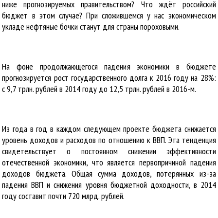
ниже прогнозируемых правительством? Что ждёт российский
бюджет в этом случае? При сложившемся у нас экономическом
укладе нефтяные бочки станут для страны пороховыми.
На фоне продолжающегося падения экономики в бюджете
прогнозируется рост государственного долга к 2016 году на 28%:
с 9,7 трлн. рублей в 2014 году до 12,5 трлн. рублей в 2016-м.
Из года в год в каждом следующем проекте бюджета снижается
уровень доходов и расходов по отношению к ВВП. Эта тенденция
свидетельствует о постоянном снижении эффективности
отечественной экономики, что является первопричиной падения
доходов бюджета. Общая сумма доходов, потерянных из-за
падения ВВП и снижения уровня бюджетной доходности, в 2014
году составит почти 720 млрд. рублей.