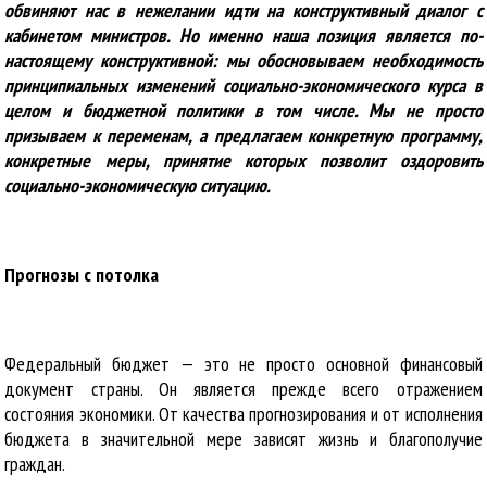
обвиняют нас в нежелании идти на конструктивный диалог с
кабинетом министров. Но именно наша позиция является по-
настоящему конструктивной: мы обосновываем необходимость
принципиальных изменений социально-экономического курса в
целом и бюджетной политики в том числе. Мы не просто
призываем к переменам, а предлагаем конкретную программу,
конкретные меры, принятие которых позволит оздоровить
социально-экономическую ситуацию.
Прогнозы с потолка
Федеральный бюджет — это не просто основной финансовый
документ страны. Он является прежде всего отражением
состояния экономики. От качества прогнозирования и от исполнения
бюджета в значительной мере зависят жизнь и благополучие
граждан.