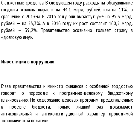
бюджетные средства. В следующем году расходы на обслуживание
госдолга должны вырасти на 44,1 млрд. рублей, или на 11%, в
сравнении с 2013-м. В 2015 году они вырастут уже на 95,3 млрд.
рублей — на 23,3%. А в 2016 году их рост составит 160,2 млрд.
рублей — 39,2%. Правительство осознанно толкает страну в
«долговую яму».
Инвестиции в коррупцию
Глава правительства и министр финансов с особенной гордостью
говорят о переходе к программно-целевому бюджетному
планированию. Но содержание целевых программ, представленных
в проекте бюджета, только лишний раз доказывает
антисоциальный и антиконституционный характер проводимой
экономической политики.