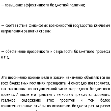
— повышение эффективности бюджетной политики;
— соответствие финансовых возможностей государства ключевым
направлениям развития страны;
— обеспечение прозрачности и открытости бюджетного процесса
и т.д.
Эти несомненно важные цели и задачи неизменно объявляются во
всех бюджетных посланиях президента. И ежегодно повторяются,
как заклинания, во вступительной части очередного бюджетного
проекта. А после его принятия с лёгкостью предаются забвению.
Реальное содержание этих проектов и тем более
правительственные отчёты по исполнению бюджета раз за разом