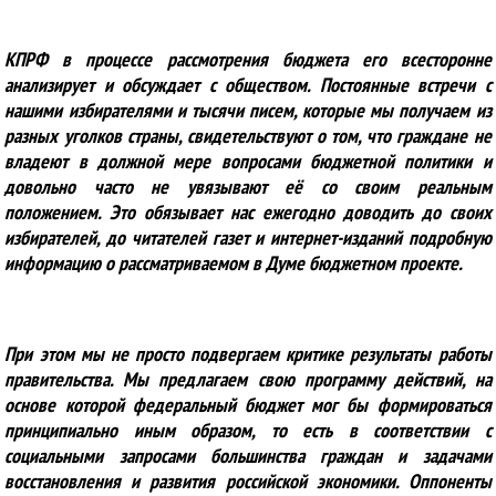
КПРФ в процессе рассмотрения бюджета его всесторонне
анализирует и обсуждает с обществом. Постоянные встречи с
нашими избирателями и тысячи писем, которые мы получаем из
разных уголков страны, свидетельствуют о том, что граждане не
владеют в должной мере вопросами бюджетной политики и
довольно часто не увязывают её со своим реальным
положением. Это обязывает нас ежегодно доводить до своих
избирателей, до читателей газет и интернет-изданий подробную
информацию о рассматриваемом в Думе бюджетном проекте.
При этом мы не просто подвергаем критике результаты работы
правительства. Мы предлагаем свою программу действий, на
основе которой федеральный бюджет мог бы формироваться
принципиально иным образом, то есть в соответствии с
социальными запросами большинства граждан и задачами
восстановления и развития российской экономики. Оппоненты