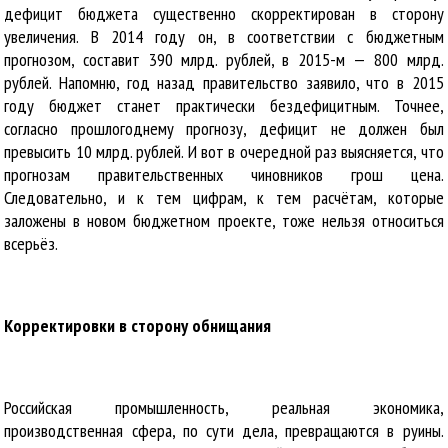
дефицит бюджета существенно скорректирован в сторону
увеличения. В 2014 году он, в соответствии с бюджетным
прогнозом, составит 390 млрд. рублей, в 2015-м — 800 млрд.
рублей. Напомню, год назад правительство заявило, что в 2015
году бюджет станет практически бездефицитным. Точнее,
согласно прошлогоднему прогнозу, дефицит не должен был
превысить 10 млрд. рублей. И вот в очередной раз выясняется, что
прогнозам правительственных чиновников грош цена.
Следовательно, и к тем цифрам, к тем расчётам, которые
заложены в новом бюджетном проекте, тоже нельзя относиться
всерьёз.
Корректировки в сторону обнищания
Российская промышленность, реальная экономика,
производственная сфера, по сути дела, превращаются в руины.