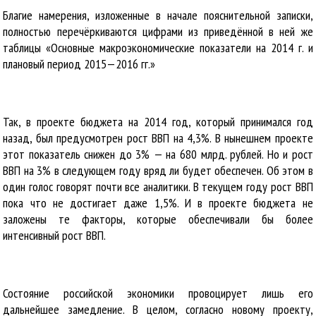
Благие намерения, изложенные в начале пояснительной записки,
полностью перечёркиваются цифрами из приведённой в ней же
таблицы «Основные макроэкономические показатели на 2014 г. и
плановый период 2015—2016 гг.»
Так, в проекте бюджета на 2014 год, который принимался год
назад, был предусмотрен рост ВВП на 4,3%. В нынешнем проекте
этот показатель снижен до 3% — на 680 млрд. рублей. Но и рост
ВВП на 3% в следующем году вряд ли будет обеспечен. Об этом в
один голос говорят почти все аналитики. В текущем году рост ВВП
пока что не достигает даже 1,5%. И в проекте бюджета не
заложены те факторы, которые обеспечивали бы более
интенсивный рост ВВП.
Состояние российской экономики провоцирует лишь его
дальнейшее замедление. В целом, согласно новому проекту,