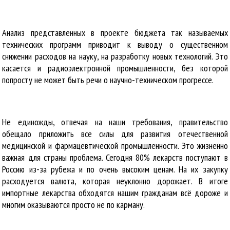
Анализ представленных в проекте бюджета так называемых
технических программ приводит к выводу о существенном
снижении расходов на науку, на разработку новых технологий. Это
касается и радиоэлектронной промышленности, без которой
попросту не может быть речи о научно-техническом прогрессе.
Не единожды, отвечая на наши требования, правительство
обещало приложить все силы для развития отечественной
медицинской и фармацевтической промышленности. Это жизненно
важная для страны проблема. Сегодня 80% лекарств поступают в
Россию из-за рубежа и по очень высоким ценам. На их закупку
расходуется валюта, которая неуклонно дорожает. В итоге
импортные лекарства обходятся нашим гражданам всё дороже и
многим оказываются просто не по карману.