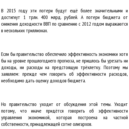
В 2015 году эти потери будут ещё более значительными и
достигнут 1 трлн. 400 млрд. рублей. А потери бюджета от
снижения доходности ВВП по сравнению с 2012 годом выражаются
в нескольких триллионах.
Если бы правительство обеспечило эффективность экономики хотя
бы на уровне прошлогоднего прогноза, не пришлось бы урезать ни
доходы, ни расходы на предстоящую трёхлетку. Поэтому мы
заявляем: прежде чем говорить об эффективности расходов,
необходимо дать оценку доходов бюджета.
Но правительство уходит от обсуждения этой темы. Уходит
потому, что иначе придётся говорить об эффективности
управления экономикой, которая построена на частной
собственности, принадлежащей сотне олигархов.