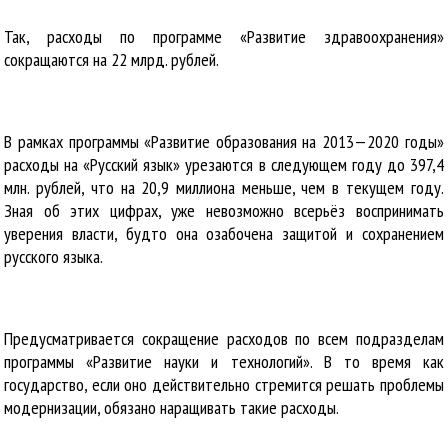
Так, расходы по программе «Развитие здравоохранения»
сокращаются на 22 млрд. рублей.
В рамках программы «Развитие образования на 2013—2020 годы»
расходы на «Русский язык» урезаются в следующем году до 397,4
млн. рублей, что на 20,9 миллиона меньше, чем в текущем году.
Зная об этих цифрах, уже невозможно всерьёз воспринимать
уверения власти, будто она озабочена защитой и сохранением
русского языка.
Предусматривается сокращение расходов по всем подразделам
программы «Развитие науки и технологий». В то время как
государство, если оно действительно стремится решать проблемы
модернизации, обязано наращивать такие расходы.