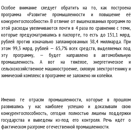
Особое внимание следует обратить на то, как построена
программа «Развитие промышленности и повышение её
конкурентоспособности». В отличие от вышеназванных программ по
этой расходы увеличиваются почти в 4 раза по сравнению с теми,
которые предусматривались в паспорте, то есть до 151,1 млрд.
рублей против изначально запланированных 38,4 миллиарда. При
этом 99,3 млрд. рублей — 65,7% всех средств, выделяемых под
эту программу, — будет направлено в автомобильную
промышленность. А вот на тяжёлое, энергетическое и
сельскохозяйственное машиностроение, силовую электротехнику и
химический комплекс в программе не заложено ни копейки.
Именно те отрасли промышленности, которые в прошлом
развивались у нас наиболее успешно и доказывали свою
конкурентоспособность, сегодня полностью лишены поддержки
государства и выведены из-под его контроля. Речь идёт о
фактическом разгроме отечественной промышленности.