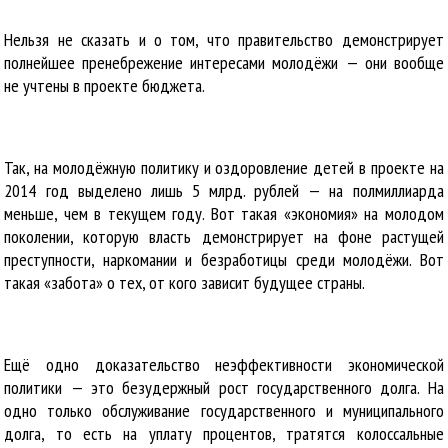
Нельзя не сказать и о том, что правительство демонстрирует
полнейшее пренебрежение интересами молодёжи — они вообще
не учтены в проекте бюджета.
Так, на молодёжную политику и оздоровление детей в проекте на
2014 год выделено лишь 5 млрд. рублей — на полмиллиарда
меньше, чем в текущем году. Вот такая «экономия» на молодом
поколении, которую власть демонстрирует на фоне растущей
преступности, наркомании и безработицы среди молодёжи. Вот
такая «забота» о тех, от кого зависит будущее страны.
Ещё одно доказательство неэффективности экономической
политики — это безудержный рост государственного долга. На
одно только обслуживание государственного и муниципального
долга, то есть на уплату процентов, тратятся колоссальные