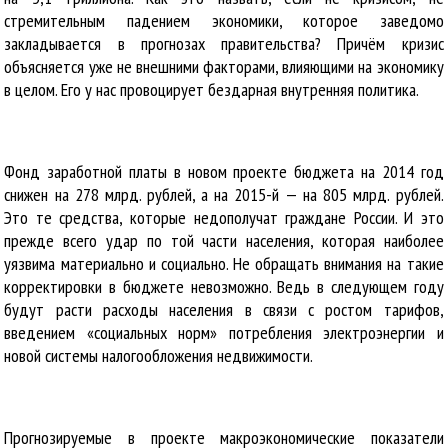
стремительным падением экономики, которое заведомо
закладывается в прогнозах правительства? Причём кризис
объясняется уже не внешними факторами, влияющими на экономику
в целом. Его у нас провоцирует бездарная внутренняя политика.
Фонд заработной платы в новом проекте бюджета на 2014 год
снижен на 278 млрд. рублей, а на 2015-й — на 805 млрд. рублей.
Это те средства, которые недополучат граждане России. И это
прежде всего удар по той части населения, которая наиболее
уязвима материально и социально. Не обращать внимания на такие
корректировки в бюджете невозможно. Ведь в следующем году
будут расти расходы населения в связи с ростом тарифов,
введением «социальных норм» потребления электроэнергии и
новой системы налогообложения недвижимости.
Прогнозируемые в проекте макроэкономические показатели