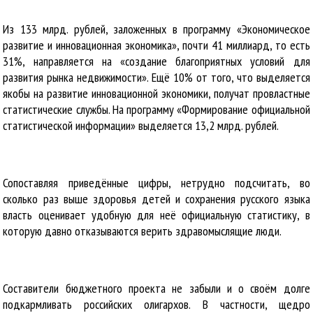
Из 133 млрд. рублей, заложенных в программу «Экономическое
развитие и инновационная экономика», почти 41 миллиард, то есть
31%, направляется на «создание благоприятных условий для
развития рынка недвижимости». Ещё 10% от того, что выделяется
якобы на развитие инновационной экономики, получат провластные
статистические службы. На программу «Формирование официальной
статистической информации» выделяется 13,2 млрд. рублей.
Сопоставляя приведённые цифры, нетрудно подсчитать, во
сколько раз выше здоровья детей и сохранения русского языка
власть оценивает удобную для неё официальную статистику, в
которую давно отказываются верить здравомыслящие люди.
Составители бюджетного проекта не забыли и о своём долге
подкармливать российских олигархов. В частности, щедро