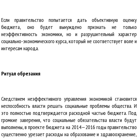
Если правительство попытается дать объективную оценку
бюджета, оно будет вынуждено признать не только
неэффективность экономики, но и разрушительный характер
социально-экономического курса, который не соответствует воле и
интересам народа.
Ритуал обрезания
Следствием неэффективного управления экономикой становится
неспособность власти решать социальные проблемы общества. И
это полностью подтверждается расходной частью бюджета. Под
громкие заверения, что социальные обязательства власти будут
выполнены, в проекте бюджета на 2014—2016 годы правительство
существенно урезает расходы на образование и здравоохранение,