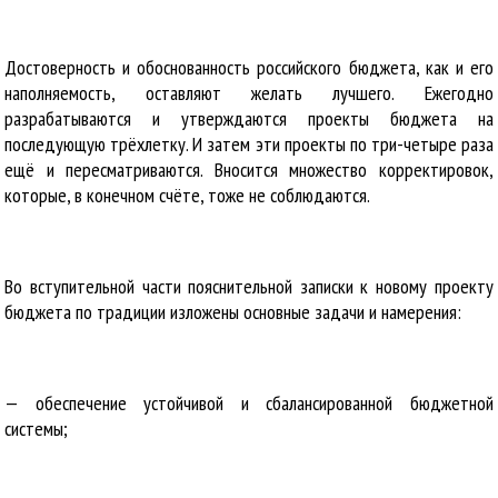
Достоверность и обоснованность российского бюджета, как и его
наполняемость, оставляют желать лучшего. Ежегодно
разрабатываются и утверждаются проекты бюджета на
последующую трёхлетку. И затем эти проекты по три-четыре раза
ещё и пересматриваются. Вносится множество корректировок,
которые, в конечном счёте, тоже не соблюдаются.
Во вступительной части пояснительной записки к новому проекту
бюджета по традиции изложены основные задачи и намерения:
— обеспечение устойчивой и сбалансированной бюджетной
системы;