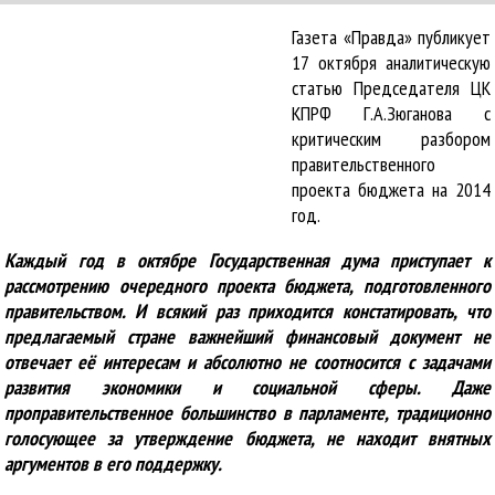
Газета «Правда» публикует
17 октября аналитическую
статью Председателя ЦК
КПРФ Г.А.Зюганова с
критическим разбором
правительственного
проекта бюджета на 2014
год.
Каждый год в октябре Государственная дума приступает к
рассмотрению очередного проекта бюджета, подготовленного
правительством. И всякий раз приходится констатировать, что
предлагаемый стране важнейший финансовый документ не
отвечает её интересам и абсолютно не соотносится с задачами
развития экономики и социальной сферы. Даже
проправительственное большинство в парламенте, традиционно
голосующее за утверждение бюджета, не находит внятных
аргументов в его поддержку.