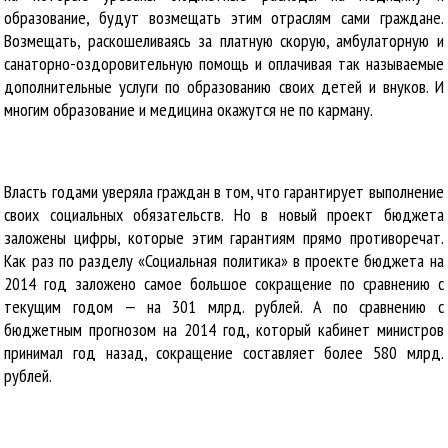
образование, будут возмещать этим отраслям сами граждане.
Возмещать, раскошеливаясь за платную скорую, амбулаторную и
санаторно-оздоровительную помощь и оплачивая так называемые
дополнительные услуги по образованию своих детей и внуков. И
многим образование и медицина окажутся не по карману.
Власть годами уверяла граждан в том, что гарантирует выполнение
своих социальных обязательств. Но в новый проект бюджета
заложены цифры, которые этим гарантиям прямо противоречат.
Как раз по разделу «Социальная политика» в проекте бюджета на
2014 год заложено самое большое сокращение по сравнению с
текущим годом — на 301 млрд. рублей. А по сравнению с
бюджетным прогнозом на 2014 год, который кабинет министров
принимал год назад, сокращение составляет более 580 млрд.
рублей.