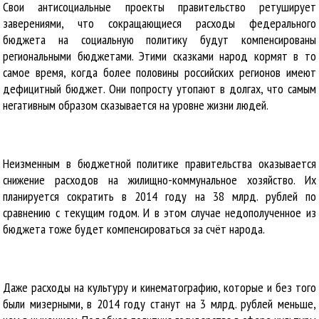
Свои антисоциальные проекты правительство ретуширует
заверениями, что сокращающиеся расходы федерального
бюджета на социальную политику будут компенсированы
региональными бюджетами. Этими сказками народ кормят в то
самое время, когда более половины российских регионов имеют
дефицитный бюджет. Они попросту утопают в долгах, что самым
негативным образом сказывается на уровне жизни людей.
Неизменным в бюджетной политике правительства оказывается
снижение расходов на жилищно-коммунальное хозяйство. Их
планируется сократить в 2014 году на 38 млрд. рублей по
сравнению с текущим годом. И в этом случае недополученное из
бюджета тоже будет компенсироваться за счёт народа.
Даже расходы на культуру и кинематографию, которые и без того
были мизерными, в 2014 году станут на 3 млрд. рублей меньше,