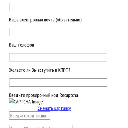
Ваша электронная почта (обязательно)
Ваш телефон
Желаете ли Вы вступить в КПРФ?
Введите проверочный код Recaptcha
Сменить картинку