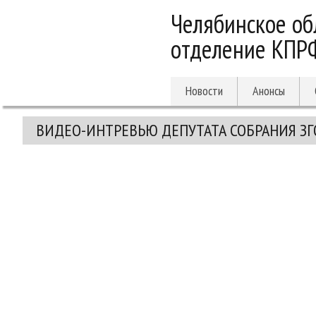
Челябинское об
отделение КПР
Новости
Анонсы
ВИДЕО-ИНТРЕВЬЮ ДЕПУТАТА СОБРАНИЯ ЗГО