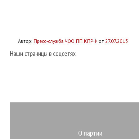
Автор:
Пресс-служба ЧОО ПП КПРФ
от
27.07.2013
Наши страницы в соцсетях
О партии