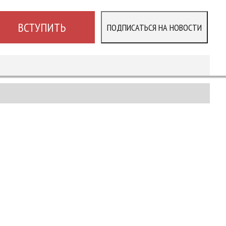
ВСТУПИТЬ
ПОДПИСАТЬСЯ НА НОВОСТИ