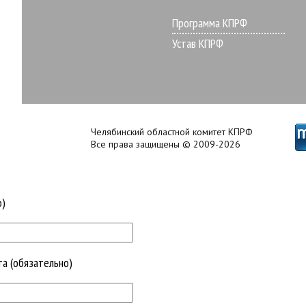
Программа КПРФ
Устав КПРФ
Челябинский областной комитет КПРФ
Все права защищены © 2009-2026
о)
та (обязательно)