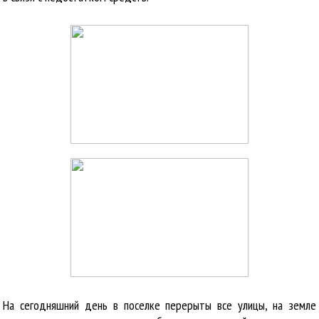
На сегодняшний день в поселке перерыты все улицы, на земле