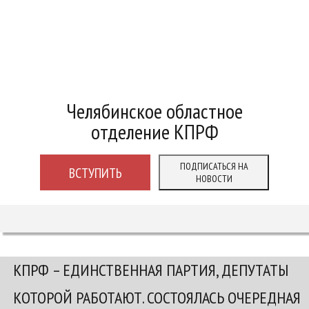
Челябинское областное
отделение КПРФ
ПОДПИСАТЬСЯ НА
ВСТУПИТЬ
НОВОСТИ
КПРФ – ЕДИНСТВЕННАЯ ПАРТИЯ, ДЕПУТАТЫ
КОТОРОЙ РАБОТАЮТ. СОСТОЯЛАСЬ ОЧЕРЕДНАЯ