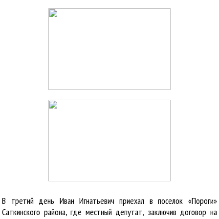
В третий день Иван Игнатьевич приехал в поселок «Пороги»
Саткинского района, где местный депутат, заключив договор на