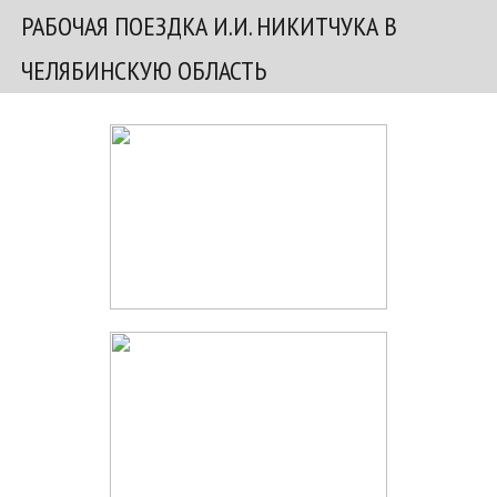
РАБОЧАЯ ПОЕЗДКА И.И. НИКИТЧУКА В
ЧЕЛЯБИНСКУЮ ОБЛАСТЬ