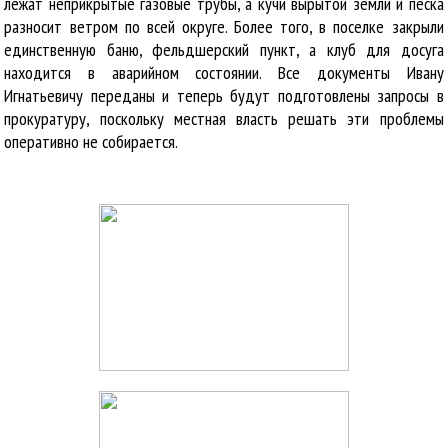
лежат неприкрытые газовые трубы, а кучи вырытой земли и песка
разносит ветром по всей округе. Более того, в поселке закрыли
единственную баню, фельдшерский пункт, а клуб для досуга
находится в аварийном состоянии. Все документы Ивану
Игнатьевичу переданы и теперь будут подготовлены запросы в
прокуратуру, поскольку местная власть решать эти проблемы
оперативно не собирается.