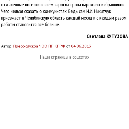
отдаленные поселки совсем заросла тропа народных избранников.
Чего нельзя сказать о коммунистах. Ведь сам И.И. Никитчук
приезжает в Челябинскую область каждый месяц и с каждым разом
работы становится все больше.
Светлана КУТУЗОВА
Автор:
Пресс-служба ЧОО ПП КПРФ
от
04.06.2013
Наши страницы в соцсетях