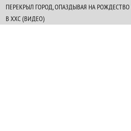
ПЕРЕКРЫЛ ГОРОД, ОПАЗДЫВАЯ НА РОЖДЕСТВО
В ХХС (ВИДЕО)