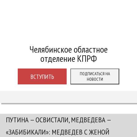
Челябинское областное
отделение КПРФ
ПОДПИСАТЬСЯ НА
ВСТУПИТЬ
НОВОСТИ
ПУТИНА — ОСВИСТАЛИ, МЕДВЕДЕВА —
«ЗАБИБИКАЛИ»: МЕДВЕДЕВ С ЖЕНОЙ