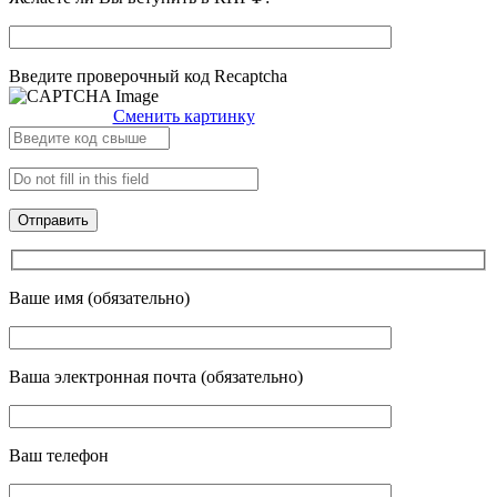
Введите проверочный код Recaptcha
Сменить картинку
Ваше имя (обязательно)
Ваша электронная почта (обязательно)
Ваш телефон