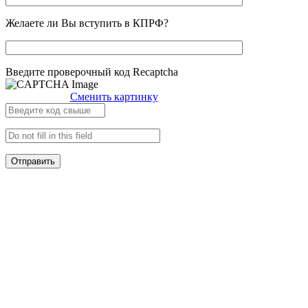
Желаете ли Вы вступить в КПРФ?
Введите проверочный код Recaptcha
Сменить картинку