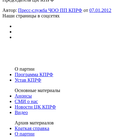
Автор:
Пресс-служба ЧОО ПП КПРФ
от
07.01.2012
Наши страницы в соцсетях
О партии
Программа КПРФ
Устав КПРФ
Основные материалы
Анонсы
СМИ о нас
Новости ЦК КПРФ
Видео
Архив материалов
Краткая справка
О партии