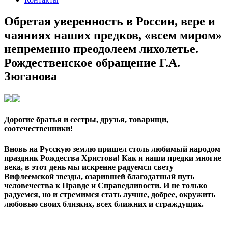
Обретая уверенность в России, вере и
чаяниях наших предков, «всем миром»
непременно преодолеем лихолетье.
Рождественское обращение Г.А.
Зюганова
Дорогие братья и сестры, друзья, товарищи,
соотечественники!
Вновь на Русскую землю пришел столь любимый народом
праздник Рождества Христова! Как и наши предки многие
века, в этот день мы искренне радуемся свету
Вифлеемской звезды, озарившей благодатный путь
человечества к Правде и Справедливости. И не только
радуемся, но и стремимся стать лучше, добрее, окружить
любовью своих близких, всех ближних и страждущих.