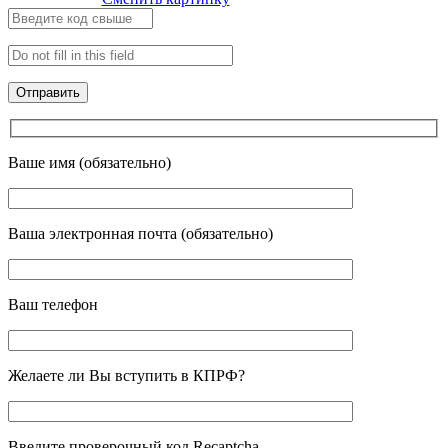
Ваше имя (обязательно)
Ваша электронная почта (обязательно)
Ваш телефон
Желаете ли Вы вступить в КПРФ?
Введите проверочный код Recaptcha