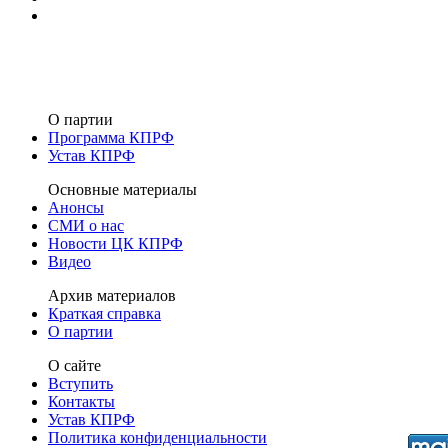
О партии
Программа КПРФ
Устав КПРФ
Основные материалы
Анонсы
СМИ о нас
Новости ЦК КПРФ
Видео
Архив материалов
Краткая справка
О партии
О сайте
Вступить
Контакты
Устав КПРФ
Политика конфиденциальности