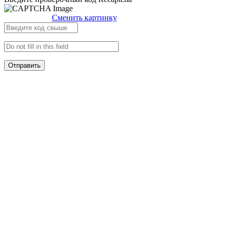
Сменить картинку