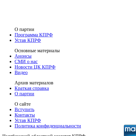
О партии
Программа КПРФ
Устав КПРФ
Основные материалы
Анонсы
СМИ о нас
Новости ЦК КПРФ
Видео
Архив материалов
Краткая справка
О партии
О сайте
Вступить
Контакты
Устав КПРФ
Политика конфиденциальности