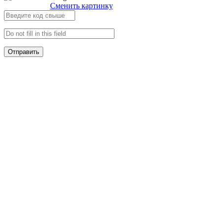
Сменить картинку