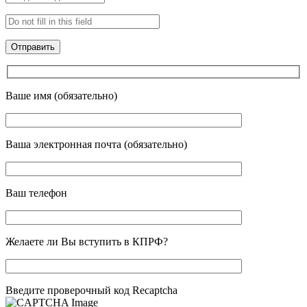
Ваше имя (обязательно)
Ваша электронная почта (обязательно)
Ваш телефон
Желаете ли Вы вступить в КПРФ?
Введите проверочный код Recaptcha