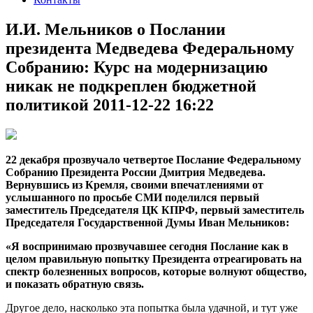
И.И. Мельников о Послании
президента Медведева Федеральному
Собранию: Курс на модернизацию
никак не подкреплен бюджетной
политикой 2011-12-22 16:22
22 декабря прозвучало четвертое Послание Федеральному
Собранию Президента России Дмитрия Медведева.
Вернувшись из Кремля, своими впечатлениями от
услышанного по просьбе СМИ поделился первый
заместитель Председателя ЦК КПРФ, первый заместитель
Председателя Государственной Думы Иван Мельников:
«Я воспринимаю прозвучавшее сегодня Послание как в
целом правильную попытку Президента отреагировать на
спектр болезненных вопросов, которые волнуют общество,
и показать обратную связь.
Другое дело, насколько эта попытка была удачной, и тут уже