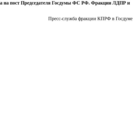
а на пост Председателя Госдумы ФС РФ. Фракции ЛДПР и
Пресс-служба фракции КПРФ в Госдуме