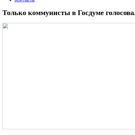
Только коммунисты в Госдуме голосов