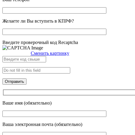
Желаете ли Вы вступить в КПРФ?
Введите проверочный код Recaptcha
Сменить картинку
Ваше имя (обязательно)
Ваша электронная почта (обязательно)