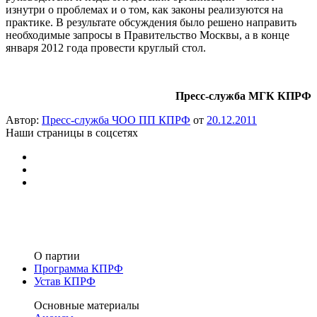
изнутри о проблемах и о том, как законы реализуются на
практике. В результате обсуждения было решено направить
необходимые запросы в Правительство Москвы, а в конце
января 2012 года провести круглый стол.
Пресс-служба МГК КПРФ
Автор:
Пресс-служба ЧОО ПП КПРФ
от
20.12.2011
Наши страницы в соцсетях
О партии
Программа КПРФ
Устав КПРФ
Основные материалы