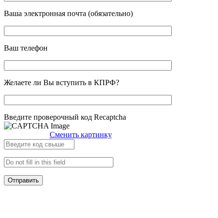
Ваша электронная почта (обязательно)
Ваш телефон
Желаете ли Вы вступить в КПРФ?
Введите проверочный код Recaptcha
Сменить картинку