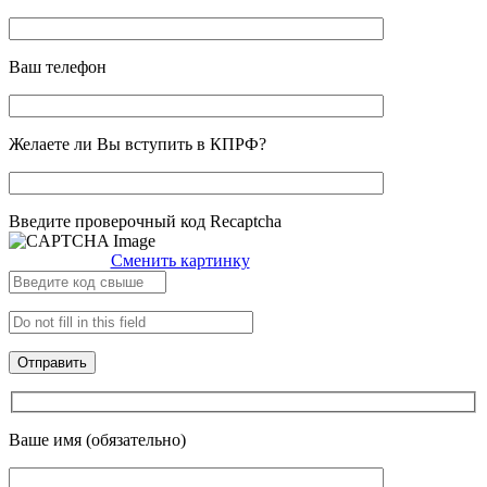
Ваш телефон
Желаете ли Вы вступить в КПРФ?
Введите проверочный код Recaptcha
Сменить картинку
Ваше имя (обязательно)