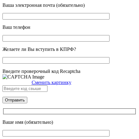
Ваша электронная почта (обязательно)
Ваш телефон
Желаете ли Вы вступить в КПРФ?
Введите проверочный код Recaptcha
Сменить картинку
Ваше имя (обязательно)