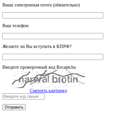
Ваша электронная почта (обязательно)
Ваш телефон
Желаете ли Вы вступить в КПРФ?
Введите проверочный код Recaptcha
Сменить картинку