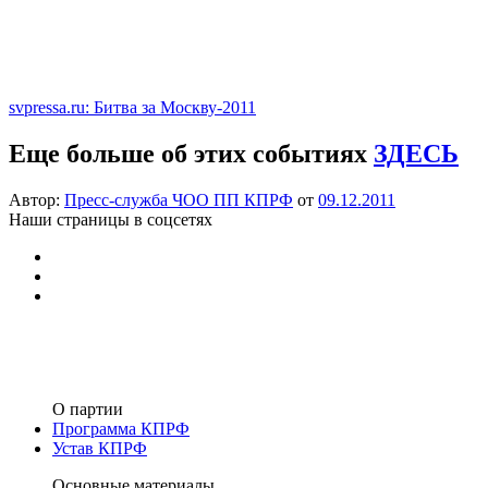
svpressa.ru: Битва за Москву-2011
Еще больше об этих событиях
ЗДЕСЬ
Автор:
Пресс-служба ЧОО ПП КПРФ
от
09.12.2011
Наши страницы в соцсетях
О партии
Программа КПРФ
Устав КПРФ
Основные материалы