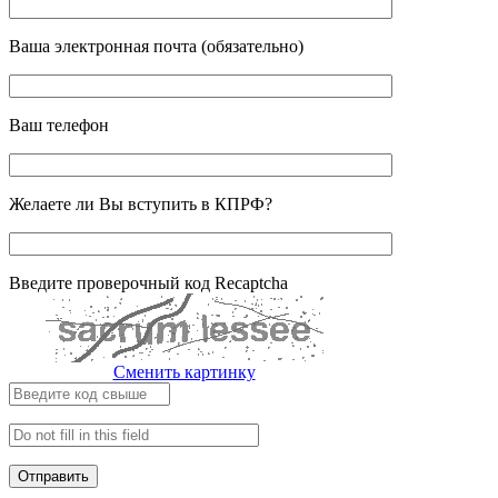
Ваша электронная почта (обязательно)
Ваш телефон
Желаете ли Вы вступить в КПРФ?
Введите проверочный код Recaptcha
Сменить картинку