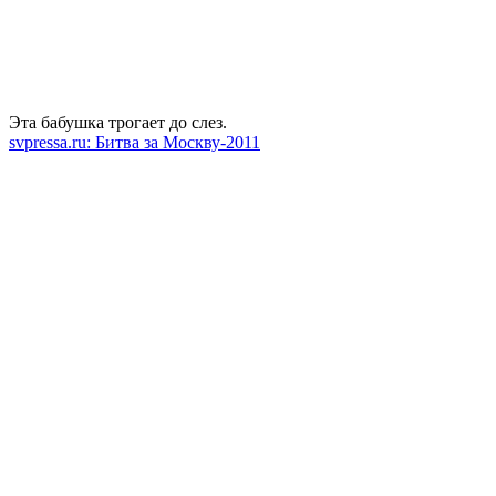
Эта бабушка трогает до слез.
svpressa.ru: Битва за Москву-2011