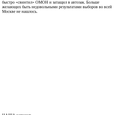
быстро «свинтил» ОМОН и затащил в автозак. Больше
желающих быть недовольными результатами выборов во всей
Москве не нашлось.