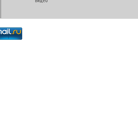
Видео