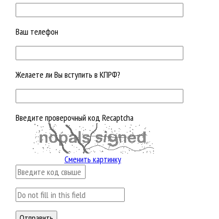
Ваш телефон
Желаете ли Вы вступить в КПРФ?
Введите проверочный код Recaptcha
Сменить картинку