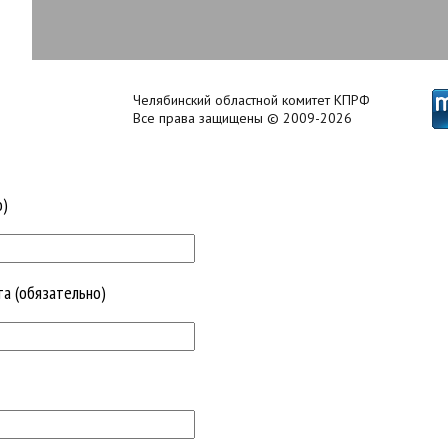
Челябинский областной комитет КПРФ
Все права защищены © 2009-2026
о)
та (обязательно)