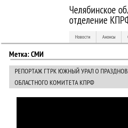
Челябинское об
отделение КПР
Новости
Анонсы
Метка:
СМИ
РЕПОРТАЖ ГТРК ЮЖНЫЙ УРАЛ О ПРАЗДНО
ОБЛАСТНОГО КОМИТЕТА КПРФ