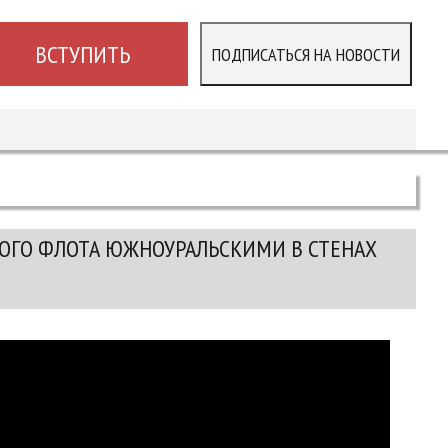
ВСТУПИТЬ
ПОДПИСАТЬСЯ НА НОВОСТИ
КОГО ФЛОТА ЮЖНОУРАЛЬСКИМИ В СТЕНАХ