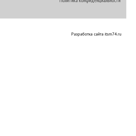
Политика конфиденциальности
Разработка сайта itsm74.ru