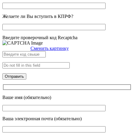
Желаете ли Вы вступить в КПРФ?
Введите проверочный код Recaptcha
Сменить картинку
Ваше имя (обязательно)
Ваша электронная почта (обязательно)