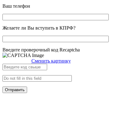
Ваш телефон
Желаете ли Вы вступить в КПРФ?
Введите проверочный код Recaptcha
Сменить картинку