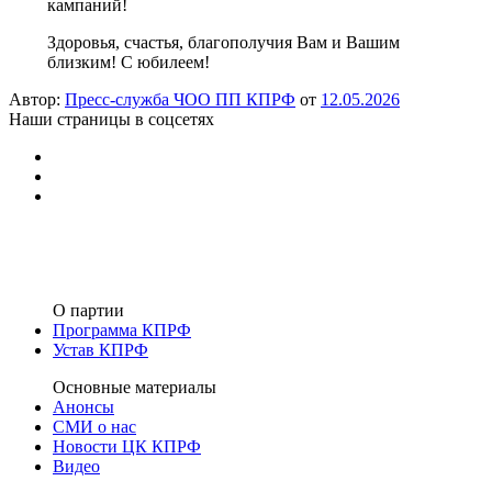
кампаний!
Здоровья, счастья, благополучия Вам и Вашим
близким! С юбилеем!
Автор:
Пресс-служба ЧОО ПП КПРФ
от
12.05.2026
Наши страницы в соцсетях
О партии
Программа КПРФ
Устав КПРФ
Основные материалы
Анонсы
СМИ о нас
Новости ЦК КПРФ
Видео