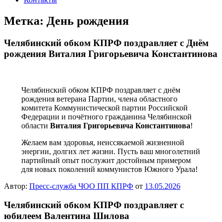
Метка:
День рождения
Челябинский обком КПРФ поздравляет с Днём
рождения Виталия Григорьевича Константинова
Челябинский обком КПРФ поздравляет с днём
рождения ветерана Партии, члена областного
комитета Коммунистической партии Российской
Федерации и почётного гражданина Челябинской
области
Виталия Григорьевича Константинова
!
Желаем вам здоровья, неиссякаемой жизненной
энергии, долгих лет жизни. Пусть ваш многолетний
партийный опыт послужит достойным примером
для новых поколений коммунистов Южного Урала!
Автор:
Пресс-служба ЧОО ПП КПРФ
от
13.05.2026
Челябинский обком КПРФ поздравляет с
юбилеем Валентина Шилова