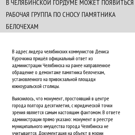
В ЧЕЛЯБИНСКОЙ ГОРДУМЕ МОЖЕТ ПОЯВИТЬСЯ
РАБОЧАЯ ГРУППА ПО СНОСУ ПАМЯТНИКА
БЕЛОЧЕХАМ
В адрес лидера челябинских коммунистов Дениса
Курочкина пришёл официальный ответ из
администрации Челябинска на ранее направленное
обращение о демонтаже памятника белочехам,
установленного на привокзальной площади
южноуральской столицы.
Выяснилось, что монумент, простоявший в центре
города полтора десятилетия, с юридической точки
зрения является самым настоящим фантомом. В ответе
администрации прямо указано: монумент в реестре
муниципального имущества города Челябинска не
учитывается. Документация на объект в мэрии