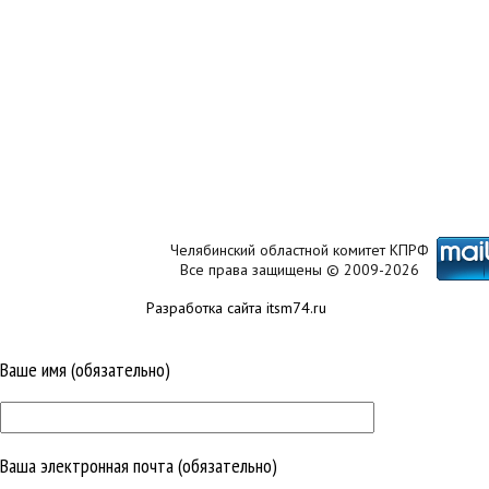
Челябинский областной комитет КПРФ
Все права защищены © 2009-2026
Разработка сайта itsm74.ru
Ваше имя (обязательно)
Ваша электронная почта (обязательно)