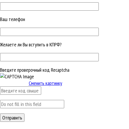
Ваш телефон
Желаете ли Вы вступить в КПРФ?
Введите проверочный код Recaptcha
Сменить картинку