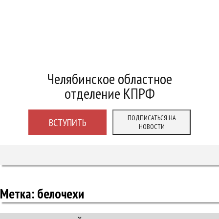
Челябинское областное
отделение КПРФ
ПОДПИСАТЬСЯ НА
ВСТУПИТЬ
НОВОСТИ
Метка:
белочехи