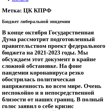
Метка:
ЦК КПРФ
Бюджет либеральной эпидемии
В конце октября Государственная
Дума рассмотрит подготовленный
правительством проект федерального
бюджета на 2021-2023 годы. Мы
обсуждаем этот документ в крайне
сложной обстановке. На фоне
пандемии коронавируса резко
обострилась политическая
напряженность во всем мире. Очень
неспокойно и в непосредственной
близости от наших границ. В полный
голос заявил о себе кризис