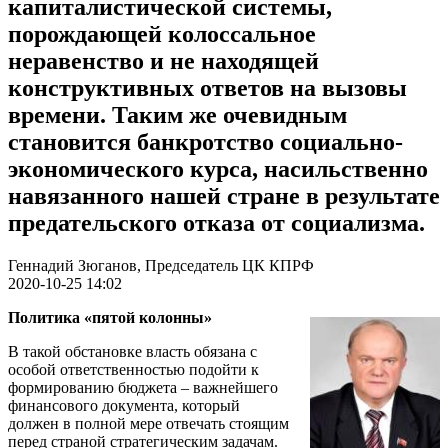
капиталистической системы,
порождающей колоссальное
неравенство и не находящей
конструктивных ответов на вызовы
времени. Таким же очевидным
становится банкротство социально-
экономического курса, насильственно
навязанного нашей стране в результате
предательского отказа от социализма.
Геннадий Зюганов, Председатель ЦК КПРФ
2020-10-25 14:02
Политика «пятой колонны»
В такой обстановке власть обязана с
особой ответственностью подойти к
формированию бюджета – важнейшего
финансового документа, который
должен в полной мере отвечать стоящим
перед страной стратегическим задачам.