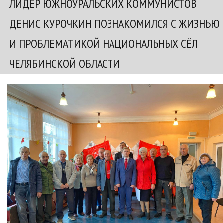
ЛИДЕР ЮЖНОУРАЛЬСКИХ КОММУНИСТОВ
ДЕНИС КУРОЧКИН ПОЗНАКОМИЛСЯ С ЖИЗНЬЮ
И ПРОБЛЕМАТИКОЙ НАЦИОНАЛЬНЫХ СЁЛ
ЧЕЛЯБИНСКОЙ ОБЛАСТИ