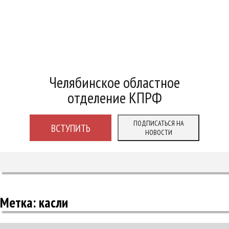
Челябинское областное
отделение КПРФ
ПОДПИСАТЬСЯ НА
ВСТУПИТЬ
НОВОСТИ
Метка:
касли