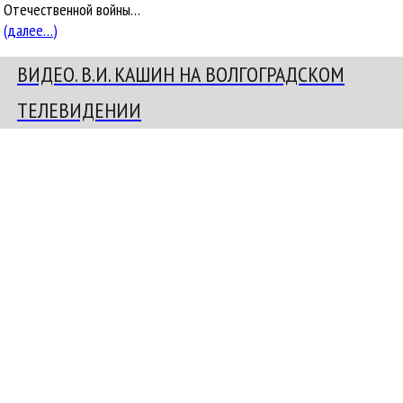
Отечественной войны…
(далее…)
ВИДЕО. В.И. КАШИН НА ВОЛГОГРАДСКОМ
ТЕЛЕВИДЕНИИ