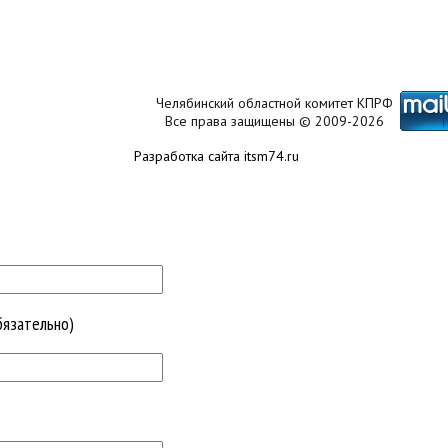
Челябинский областной комитет КПРФ
Все права защищены © 2009-2026
Разработка сайта itsm74.ru
бязательно)