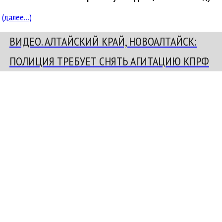
(далее…)
ВИДЕО. АЛТАЙСКИЙ КРАЙ, НОВОАЛТАЙСК:
ПОЛИЦИЯ ТРЕБУЕТ СНЯТЬ АГИТАЦИЮ КПРФ