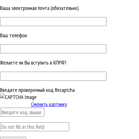
Ваша электронная почта (обязательно)
Ваш телефон
Желаете ли Вы вступить в КПРФ?
Введите проверочный код Recaptcha
Сменить картинку