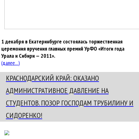
1 декабря в Екатеринбурге состоялась торжественная
церемония вручения главных премий УрФО «Итоги года
Урала и Сибири — 2011».
(далее…)
КРАСНОДАРСКИЙ КРАЙ: ОКАЗАНО
АДМИНИСТРАТИВНОЕ ДАВЛЕНИЕ НА
СТУДЕНТОВ. ПОЗОР ГОСПОДАМ ТРУБИЛИНУ И
СИДОРЕНКО!