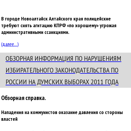
В городе Новоалтайск Алтайского края полицейские
требуют снять агитацию КПРФ «по хорошему» угрожая
административными ссанкциями.
(далее…)
ОБЗОРНАЯ ИНФОРМАЦИЯ ПО НАРУШЕНИЯМ
ИЗБИРАТЕЛЬНОГО ЗАКОНОДАТЕЛЬСТВА ПО
РОССИИ НА ДУМСКИХ ВЫБОРАХ 2011 ГОДА
Обзорная справка.
Нападения на коммунистов оказание давления со стороны
властей