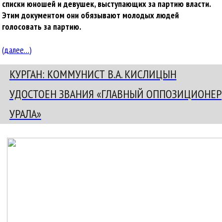
списки юношей и девушек, выступающих за партию власти.
Этим документом они обязывают молодых людей
голосовать за партию.
(далее…)
КУРГАН: КОММУНИСТ В.А. КИСЛИЦЫН
УДОСТОЕН ЗВАНИЯ «ГЛАВНЫЙ ОППОЗИЦИОНЕР
УРАЛА»