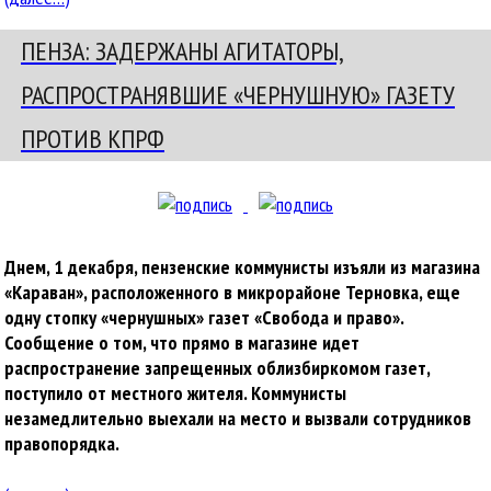
ПЕНЗА: ЗАДЕРЖАНЫ АГИТАТОРЫ,
РАСПРОСТРАНЯВШИЕ «ЧЕРНУШНУЮ» ГАЗЕТУ
ПРОТИВ КПРФ
Днем, 1 декабря, пензенские коммунисты изъяли из магазина
«Караван», расположенного в микрорайоне Терновка, еще
одну стопку «чернушных» газет «Свобода и право».
Сообщение о том, что прямо в магазине идет
распространение запрещенных облизбиркомом газет,
поступило от местного жителя. Коммунисты
незамедлительно выехали на место и вызвали сотрудников
правопорядка.