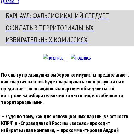
(далее…)
БАРНАУЛ: ФАЛЬСИФИКАЦИЙ СЛЕДУЕТ
ОЖИДАТЬ В ТЕРРИТОРИАЛЬНЫХ
ИЗБИРАТЕЛЬНЫХ КОМИССИЯХ
По опыту предыдущих выборов коммунисты предполагают,
как «партия власти» будет наращивать свои результаты и
предлагает оппозиционным партиям объединиться в
контроле за избирательными комиссиями, в особенности
территориальными.
— Судя по тому, как для оппозиционных партий, в частности
КПРФ и «Справедливой России» «весело» проходит
избирательная компания, — прокомментировал Андрей