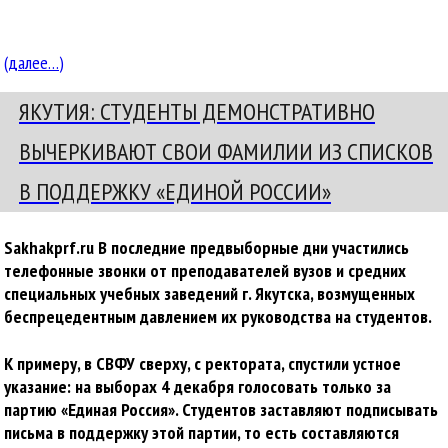
(далее…)
ЯКУТИЯ: СТУДЕНТЫ ДЕМОНСТРАТИВНО
ВЫЧЕРКИВАЮТ СВОИ ФАМИЛИИ ИЗ СПИСКОВ
В ПОДДЕРЖКУ «ЕДИНОЙ РОССИИ»
Sakhakprf.ru В последние предвыборные дни участились
телефонные звонки от преподавателей вузов и средних
специальных учебных заведений г. Якутска, возмущенных
беспрецедентным давлением их руководства на студентов.
К примеру, в СВФУ сверху, с ректората, спустили устное
указание: на выборах 4 декабря голосовать только за
партию «Единая Россия». Студентов заставляют подписывать
письма в поддержку этой партии, то есть составляются