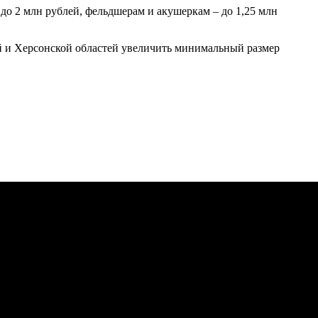
о 2 млн рублей, фельдшерам и акушеркам – до 1,25 млн
й и Херсонской областей увеличить минимальный размер