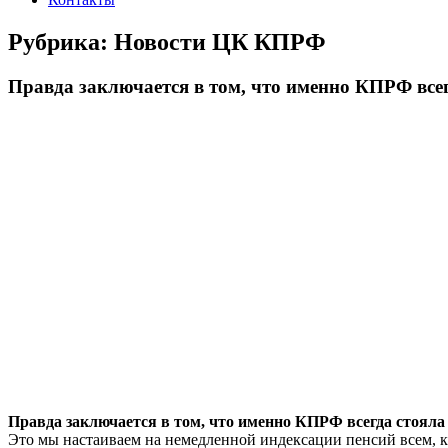
Рубрика:
Новости ЦК КПРФ
Правда заключается в том, что именно КПРФ всег
Правда заключается в том, что именно КПРФ всегда стояла 
Это мы настаиваем на немедленной индексации пенсий всем, кто