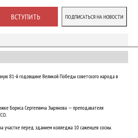
ВСТУПИТЬ
ПОДПИСАТЬСЯ НА НОВОСТИ
ённую 81-й годовщине Великой Победы советского народа в
ржке Бориса Сергеевича Зырянова — преподавателя
УСО.
на участке перед зданием колледжа 10 саженцев сосны.