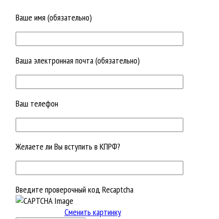
Ваше имя (обязательно)
Ваша электронная почта (обязательно)
Ваш телефон
Желаете ли Вы вступить в КПРФ?
Введите проверочный код Recaptcha
Сменить картинку