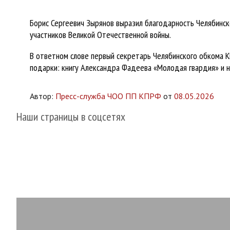
Борис Сергеевич Зырянов выразил благодарность Челябинск
участников Великой Отечественной войны.
В ответном слове первый секретарь Челябинского обкома 
подарки: книгу Александра Фадеева «Молодая гвардия» и 
Автор:
Пресс-служба ЧОО ПП КПРФ
от
08.05.2026
Наши страницы в соцсетях