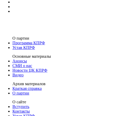
О партии
Программа КПРФ
Устав КПРФ
Основные материалы
Анонсы
СМИ о нас
Новости ЦК КПРФ
Видео
Архив материалов
Краткая справка
О партии
О сайте
Вступить
Контакты
Устав КПРФ