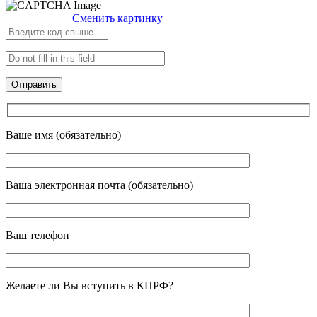
Сменить картинку
Ваше имя (обязательно)
Ваша электронная почта (обязательно)
Ваш телефон
Желаете ли Вы вступить в КПРФ?