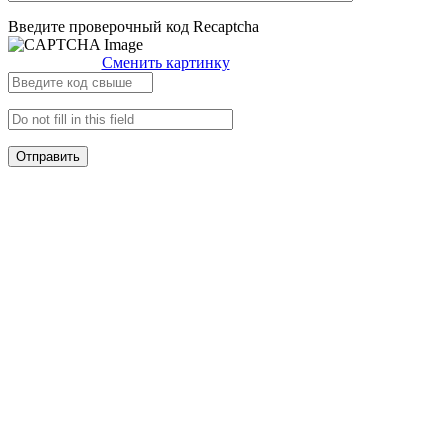
Введите проверочный код Recaptcha
Сменить картинку