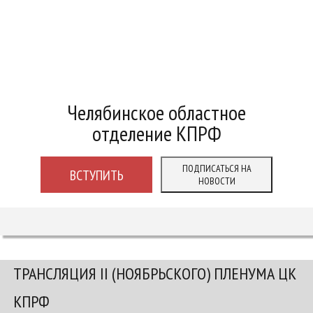
Челябинское областное
отделение КПРФ
ПОДПИСАТЬСЯ НА
ВСТУПИТЬ
НОВОСТИ
ТРАНСЛЯЦИЯ II (НОЯБРЬСКОГО) ПЛЕНУМА ЦК
КПРФ