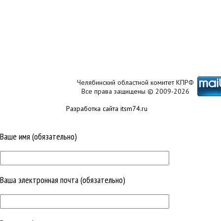
Челябинский областной комитет КПРФ
Все права защищены © 2009-2026
Разработка сайта itsm74.ru
Ваше имя (обязательно)
Ваша электронная почта (обязательно)