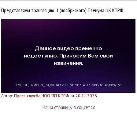
Представляем трансляцию II (ноябрьского) Пленума ЦК КПРФ
Автор:
Пресс-служба ЧОО ПП КПРФ
от
20.11.2025
Наши страницы в соцсетях