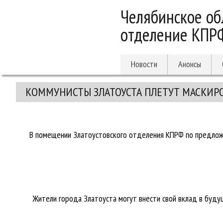
Челябинское об
отделение КПР
Новости
Анонсы
КОММУНИСТЫ ЗЛАТОУСТА ПЛЕТУТ МАСКИР
В помещении Златоустовского отделения КПРФ по предлож
Жители города Златоуста могут внести свой вклад в буду