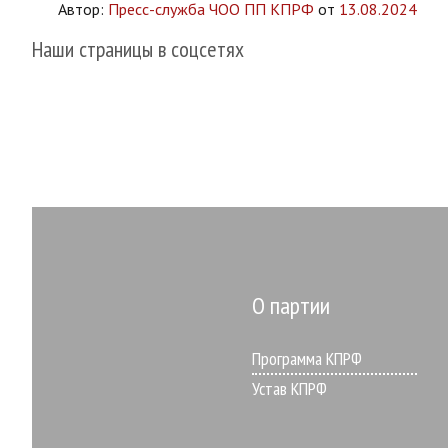
Автор:
Пресс-служба ЧОО ПП КПРФ
от
13.08.2024
Наши страницы в соцсетях
О партии
Программа КПРФ
Устав КПРФ