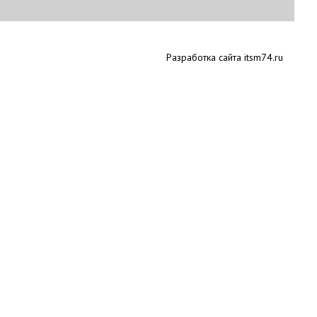
Разработка сайта itsm74.ru