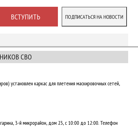
ВСТУПИТЬ
ПОДПИСАТЬСЯ НА НОВОСТИ
ТНИКОВ СВО
в) установлен каркас для плетения маскировочных сетей,
рина, 3-й микрорайон, дом 23, с 10:00 до 12:00. Телефон