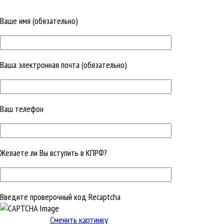
Ваше имя (обязательно)
Ваша электронная почта (обязательно)
Ваш телефон
Желаете ли Вы вступить в КПРФ?
Введите проверочный код Recaptcha
Сменить картинку