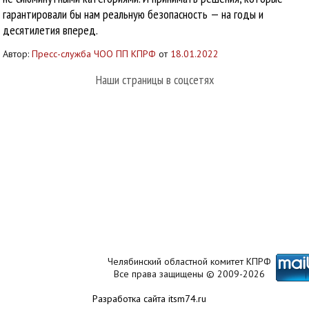
гарантировали бы нам реальную безопасность — на годы и
десятилетия вперед.
Автор:
Пресс-служба ЧОО ПП КПРФ
от
18.01.2022
Наши страницы в соцсетях
Челябинский областной комитет КПРФ
Все права защищены © 2009-2026
Разработка сайта itsm74.ru