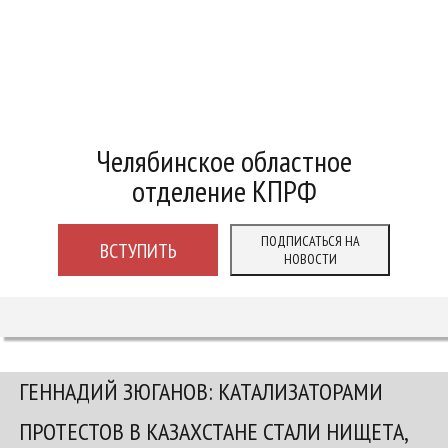
Челябинское областное
отделение КПРФ
ПОДПИСАТЬСЯ НА
ВСТУПИТЬ
НОВОСТИ
ГЕННАДИЙ ЗЮГАНОВ: КАТАЛИЗАТОРАМИ
ПРОТЕСТОВ В КАЗАХСТАНЕ СТАЛИ НИЩЕТА,