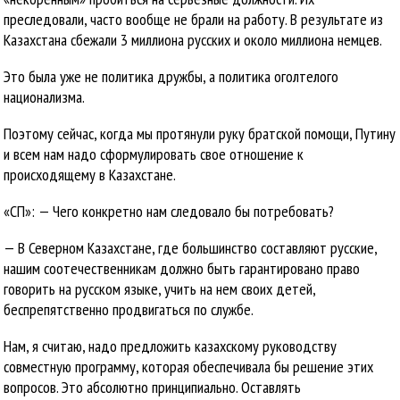
преследовали, часто вообще не брали на работу. В результате из
Казахстана сбежали 3 миллиона русских и около миллиона немцев.
Это была уже не политика дружбы, а политика оголтелого
национализма.
Поэтому сейчас, когда мы протянули руку братской помощи, Путину
и всем нам надо сформулировать свое отношение к
происходящему в Казахстане.
«СП»: — Чего конкретно нам следовало бы потребовать?
— В Северном Казахстане, где большинство составляют русские,
нашим соотечественникам должно быть гарантировано право
говорить на русском языке, учить на нем своих детей,
беспрепятственно продвигаться по службе.
Нам, я считаю, надо предложить казахскому руководству
совместную программу, которая обеспечивала бы решение этих
вопросов. Это абсолютно принципиально. Оставлять