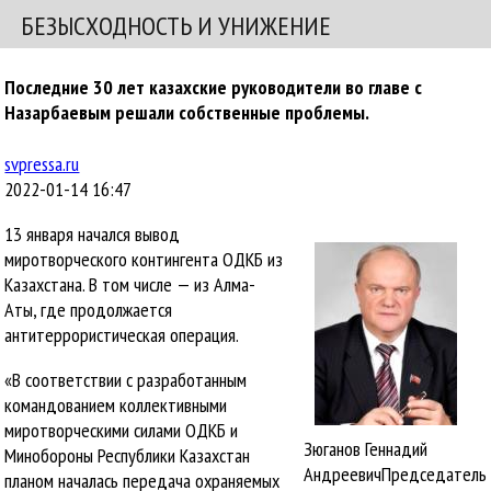
БЕЗЫСХОДНОСТЬ И УНИЖЕНИЕ
Последние 30 лет казахские руководители во главе с
Назарбаевым решали собственные проблемы.
svpressa.ru
2022-01-14 16:47
13 января начался вывод
миротворческого контингента ОДКБ из
Казахстана. В том числе — из Алма-
Аты, где продолжается
антитеррористическая операция.
«В соответствии с разработанным
командованием коллективными
миротворческими силами ОДКБ и
Зюганов Геннадий
Минобороны Республики Казахстан
АндреевичПредседатель
планом началась передача охраняемых