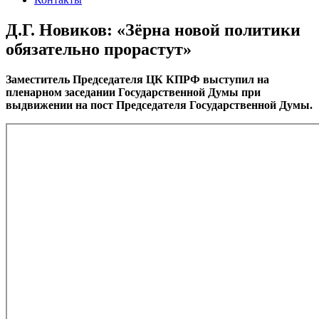
Д.Г. Новиков: «Зёрна новой политики
обязательно прорастут»
Заместитель Председателя ЦК КПРФ выступил на
пленарном заседании Государственной Думы при
выдвижении на пост Председателя Государственной Думы.