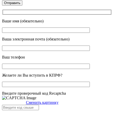
Ваше имя (обязательно)
Ваша электронная почта (обязательно)
Ваш телефон
Желаете ли Вы вступить в КПРФ?
Введите проверочный код Recaptcha
Сменить картинку