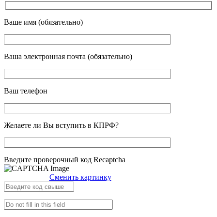
Ваше имя (обязательно)
Ваша электронная почта (обязательно)
Ваш телефон
Желаете ли Вы вступить в КПРФ?
Введите проверочный код Recaptcha
Сменить картинку