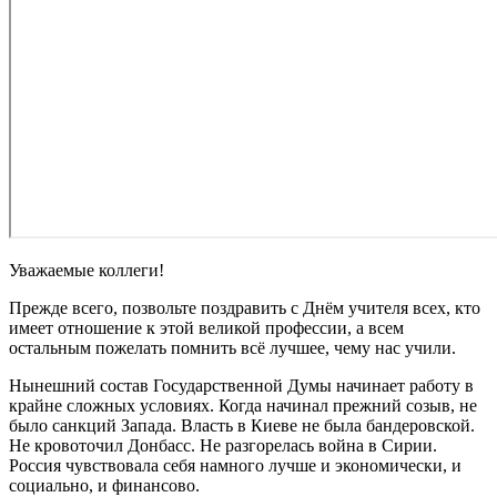
Уважаемые коллеги!
Прежде всего, позвольте поздравить с Днём учителя всех, кто
имеет отношение к этой великой профессии, а всем
остальным пожелать помнить всё лучшее, чему нас учили.
Нынешний состав Государственной Думы начинает работу в
крайне сложных условиях. Когда начинал прежний созыв, не
было санкций Запада. Власть в Киеве не была бандеровской.
Не кровоточил Донбасс. Не разгорелась война в Сирии.
Россия чувствовала себя намного лучше и экономически, и
социально, и финансово.