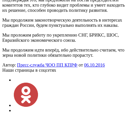
комитетов тех, кто глубоко видит проблемы и умеет находить
их решение, способен проводить политику развития.
Мы продолжим законотворческую деятельность в интересах
граждан России, будем пунктуально выполнять их наказы.
Мы проложим работу по укреплению СНГ, БРИКС, ШОС,
Евразийского экономического союза.
Мы продолжим идти вперёд, ибо действительно считаем, что
зерна новой политики обязательно прорастут.
Автор:
Пресс-служба ЧОО ПП КПРФ
от
06.10.2016
Наши страницы в соцсетях