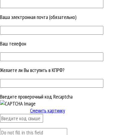
Ваша электронная почта (обязательно)
Ваш телефон
Желаете ли Вы вступить в КПРФ?
Введите проверочный код Recaptcha
Сменить картинку