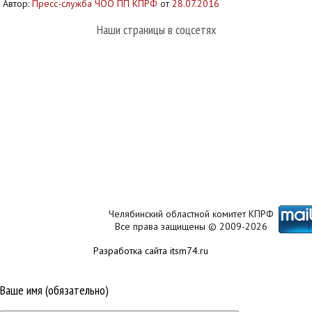
Автор:
Пресс-служба ЧОО ПП КПРФ
от
28.07.2016
Наши страницы в соцсетях
Челябинский областной комитет КПРФ
Все права защищены © 2009-2026
Разработка сайта itsm74.ru
Ваше имя (обязательно)