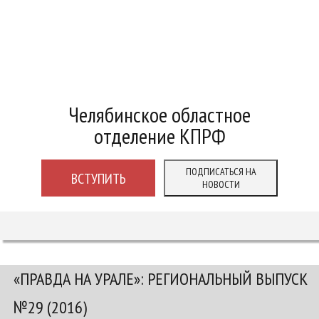
Челябинское областное
отделение КПРФ
ПОДПИСАТЬСЯ НА
ВСТУПИТЬ
НОВОСТИ
«ПРАВДА НА УРАЛЕ»: РЕГИОНАЛЬНЫЙ ВЫПУСК
№29 (2016)