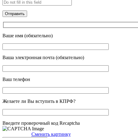
Ваше имя (обязательно)
Ваша электронная почта (обязательно)
Ваш телефон
Желаете ли Вы вступить в КПРФ?
Введите проверочный код Recaptcha
Сменить картинку