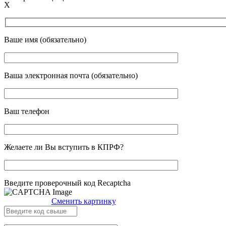
X
Ваше имя (обязательно)
Ваша электронная почта (обязательно)
Ваш телефон
Желаете ли Вы вступить в КПРФ?
Введите проверочный код Recaptcha
Сменить картинку