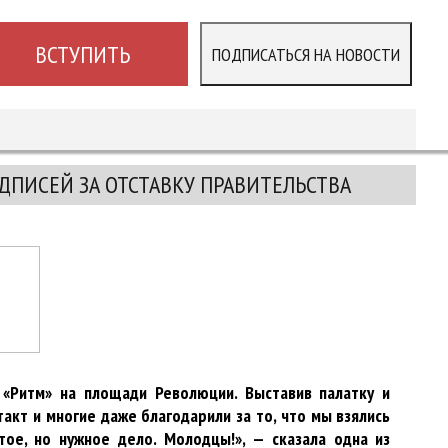
ВСТУПИТЬ
ПОДПИСАТЬСЯ НА НОВОСТИ
ПИСЕЙ ЗА ОТСТАВКУ ПРАВИТЕЛЬСТВА
 «Ритм» на площади Революции. Выставив палатку и
акт и многие даже благодарили за то, что мы взялись
ое, но нужное дело. Молодцы!», — сказала одна из