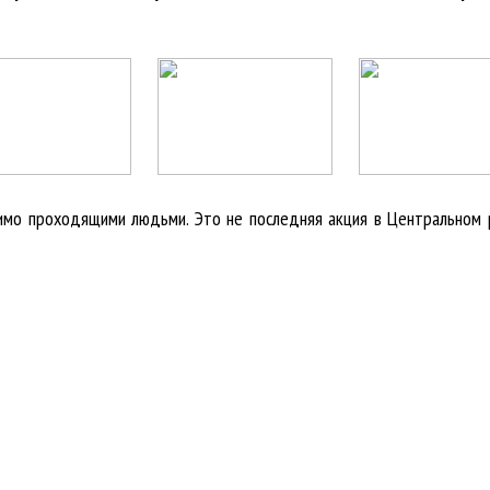
мимо проходящими людьми. Это не последняя акция в Центральном 