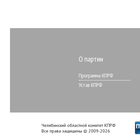
О партии
Программа КПРФ
Устав КПРФ
Челябинский областной комитет КПРФ
Все права защищены © 2009-2026