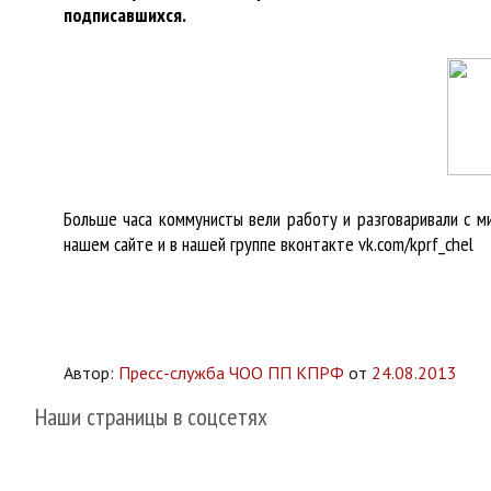
подписавшихся.
Больше часа коммунисты вели работу и разговаривали с 
нашем сайте и в нашей группе вконтакте vk.com/kprf_chel
Автор:
Пресс-служба ЧОО ПП КПРФ
от
24.08.2013
Наши страницы в соцсетях