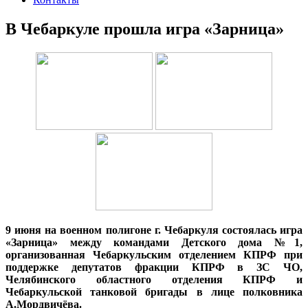
В Чебаркуле прошла игра «Зарница»
9 июня на военном полигоне г. Чебаркуля состоялась игра
«Зарница» между командами Детского дома №1,
организованная Чебаркульским отделением КПРФ при
поддержке депутатов фракции КПРФ в ЗС ЧО,
Челябинского областного отделения КПРФ и
Чебаркульской танковой бригады в лице полковника
А.Мордвичёва.