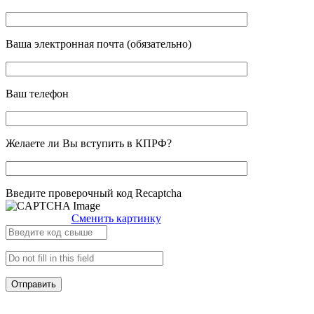
Ваша электронная почта (обязательно)
Ваш телефон
Желаете ли Вы вступить в КПРФ?
Введите проверочный код Recaptcha
Сменить картинку