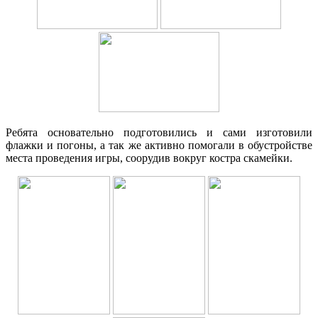
Ребята основательно подготовились и сами изготовили
флажки и погоны, а так же активно помогали в обустройстве
места проведения игры, соорудив вокруг костра скамейки.