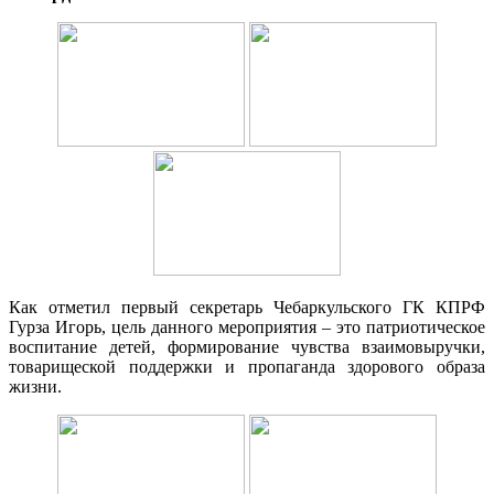
Как отметил первый секретарь Чебаркульского ГК КПРФ
Гурза Игорь, цель данного мероприятия – это патриотическое
воспитание детей, формирование чувства взаимовыручки,
товарищеской поддержки и пропаганда здорового образа
жизни.