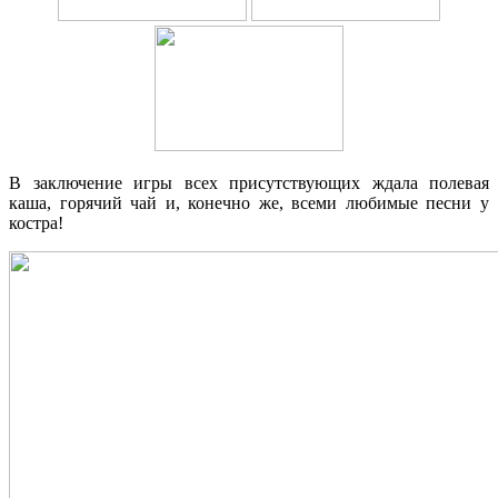
В заключение игры всех присутствующих ждала полевая
каша, горячий чай и, конечно же, всеми любимые песни у
костра!