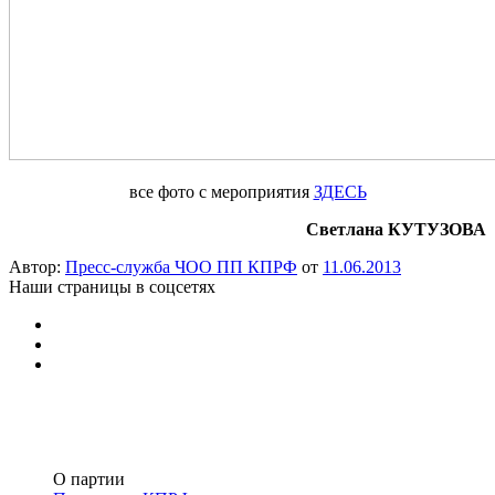
все фото с мероприятия
ЗДЕСЬ
Светлана КУТУЗОВА
Автор:
Пресс-служба ЧОО ПП КПРФ
от
11.06.2013
Наши страницы в соцсетях
О партии