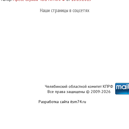
Наши страницы в соцсетях
Челябинский областной комитет КПРФ
Все права защищены © 2009-2026
Разработка сайта itsm74.ru