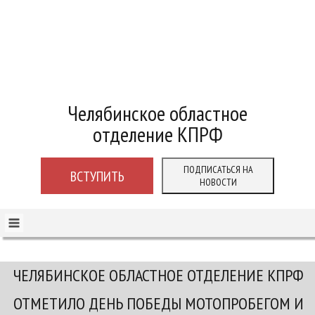
Челябинское областное
отделение КПРФ
ПОДПИСАТЬСЯ НА
ВСТУПИТЬ
НОВОСТИ
ЧЕЛЯБИНСКОЕ ОБЛАСТНОЕ ОТДЕЛЕНИЕ КПРФ
ОТМЕТИЛО ДЕНЬ ПОБЕДЫ МОТОПРОБЕГОМ И