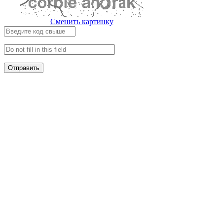
Сменить картинку