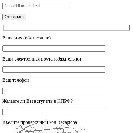
Ваше имя (обязательно)
Ваша электронная почта (обязательно)
Ваш телефон
Желаете ли Вы вступить в КПРФ?
Введите проверочный код Recaptcha