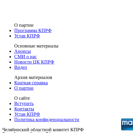
О партии
Программа КПРФ
Устав КПРФ
Основные материалы
Анонсы
СМИ о нас
Новости ЦК КПРФ
Видео
Архив материалов
Краткая справка
О партии
О сайте
Вступить
Контакты
Устав КПРФ
Политика конфиденциальности
Челябинский областной комитет КПРФ