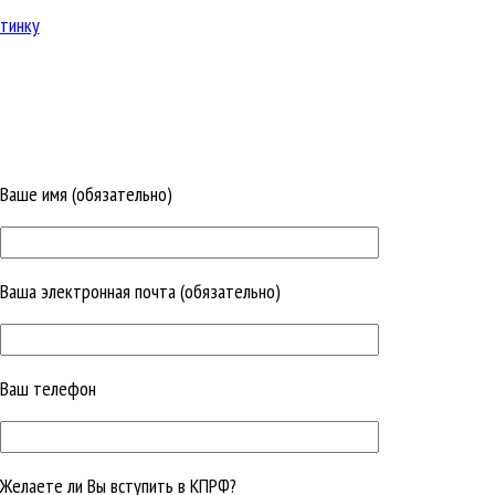
тинку
Ваше имя (обязательно)
Ваша электронная почта (обязательно)
Ваш телефон
Желаете ли Вы вступить в КПРФ?