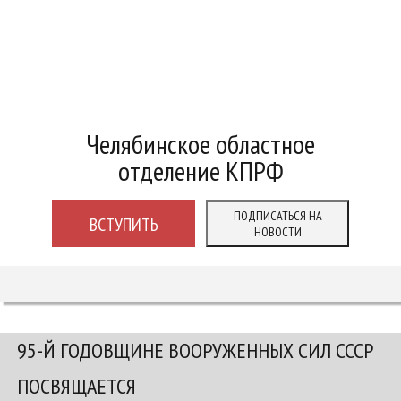
Челябинское областное
отделение КПРФ
ПОДПИСАТЬСЯ НА
ВСТУПИТЬ
НОВОСТИ
95-Й ГОДОВЩИНЕ ВООРУЖЕННЫХ СИЛ СССР
ПОСВЯЩАЕТСЯ