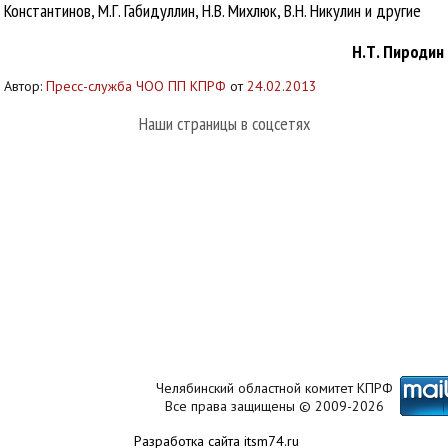
Константинов, М.Г. Габидуллин, Н.В. Михлюк, В.Н. Никулин и другие
Н.Т. Пиродин
Автор:
Пресс-служба ЧОО ПП КПРФ
от
24.02.2013
Наши страницы в соцсетях
Челябинский областной комитет КПРФ
Все права защищены © 2009-2026
Разработка сайта itsm74.ru